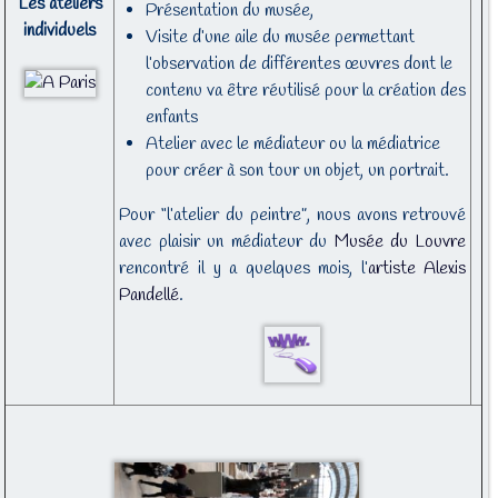
Les ateliers
Présentation du musée,
individuels
Visite d’une aile du musée permettant
l’observation de différentes œuvres dont le
contenu va être réutilisé pour la création des
enfants
Atelier avec le médiateur ou la médiatrice
pour créer à son tour un objet, un portrait.
Pour “l’atelier du peintre”, nous avons retrouvé
avec plaisir un médiateur du
Musée du Louvre
rencontré il y a quelques mois, l’
artiste Alexis
Pandellé
.