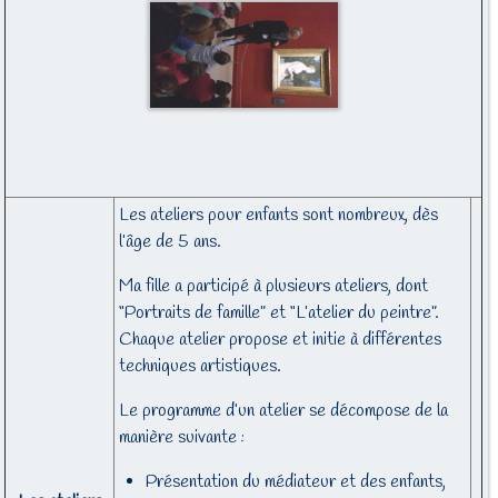
Les ateliers pour enfants sont nombreux, dès
l’âge de 5 ans.
Ma fille a participé à plusieurs ateliers, dont
“Portraits de famille” et “L’atelier du peintre”.
Chaque atelier propose et initie à différentes
techniques artistiques.
Le programme d’un atelier se décompose de la
manière suivante :
Présentation du médiateur et des enfants,