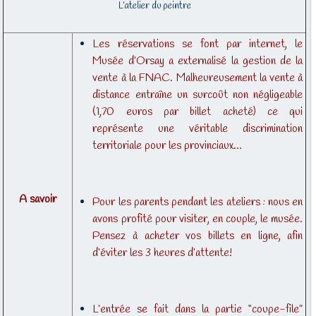
L’atelier du peintre
Les réservations se font par internet, le
Musée d’Orsay a externalisé la gestion de la
vente à la FNAC. Malheureusement la vente à
distance entraîne un surcoût non négligeable
(1,70 euros par billet acheté) ce qui
représente une véritable discrimination
territoriale pour les provinciaux…
A savoir
Pour les parents pendant les ateliers : nous en
avons profité pour visiter, en couple, le musée.
Pensez à acheter vos billets en ligne, afin
d’éviter les 3 heures d’attente!
L’entrée se fait dans la partie “coupe-file”