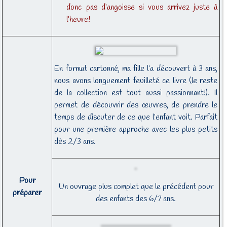
donc pas d’angoisse si vous arrivez juste à
l’heure!
En format cartonné, ma fille l’a découvert à 3 ans,
nous avons longuement feuilleté ce livre (le reste
de la collection est tout aussi passionnant!). Il
permet de découvrir des œuvres, de prendre le
temps de discuter de ce que l’enfant voit. Parfait
pour une première approche avec les plus petits
dès 2/3 ans.
Pour
Un ouvrage plus complet que le précédent pour
préparer
des enfants des 6/7 ans.