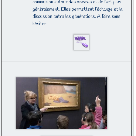
communion autour des œuvres et de l’art plus
généralement. Elles permettent l’échange et la
discussion entre les générations. A faire sans
hésiter !