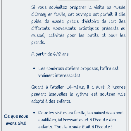
Si vous souhaitez préparer la visite au musée
d’Orsay en famille, cet ouvrage est parfait: il allie
guide du musée, précis d’histoire de l’art (les
différents mouvements artistiques présents au
musée), activités pour les petits et pour les
grands.
A partir de 6/8 ans.
Les nombreux ateliers proposés, l’offre est
vraiment intéressante!
Quant à l’atelier lui-même, il a duré 2 heures
pendant lesquelles le rythme est soutenu mais
adapté à des enfants.
Pour les visites en famille, les animatrices sont
Ce que nous
qualifiées, intéressantes et à l’écoute des
avons aimé
enfants. Tout le monde était à l’écoute !