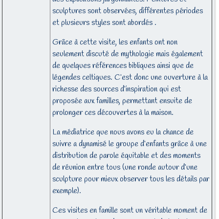
sculptures sont observées, différentes périodes
et plusieurs styles sont abordés .
Grâce à cette visite, les enfants ont non
seulement discuté de mythologie mais également
de quelques références bibliques ainsi que de
légendes celtiques. C’est donc une ouverture à la
richesse des sources d’inspiration qui est
proposée aux familles, permettant ensuite de
prolonger ces découvertes à la maison.
La médiatrice que nous avons eu la chance de
suivre a dynamisé le groupe d’enfants grâce à une
distribution de parole équitable et des moments
de réunion entre tous (une ronde autour d’une
sculpture pour mieux observer tous les détails par
exemple).
Ces visites en famille sont un véritable moment de