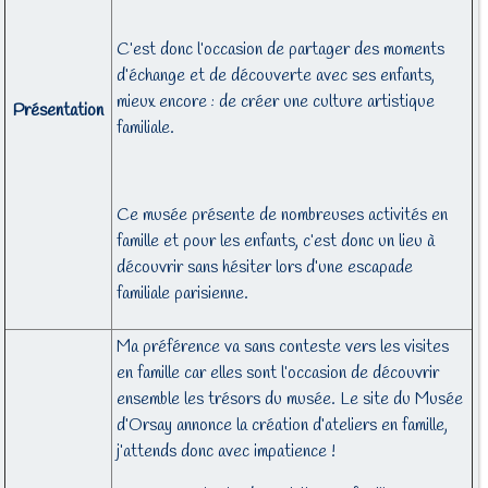
C’est donc l’occasion de partager des moments
d’échange et de découverte avec ses enfants,
mieux encore : de créer une culture artistique
Présentation
familiale.
Ce musée présente de nombreuses activités en
famille et pour les enfants, c’est donc un lieu à
découvrir sans hésiter lors d’une escapade
familiale parisienne.
Ma préférence va sans conteste vers les visites
en famille car elles sont l’occasion de découvrir
ensemble les trésors du musée. Le site du Musée
d’Orsay annonce la création d’ateliers en famille,
j’attends donc avec impatience !