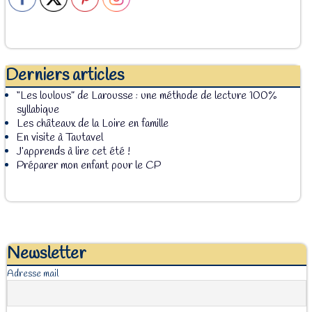
Derniers articles
“Les loulous” de Larousse : une méthode de lecture 100%
syllabique
Les châteaux de la Loire en famille
En visite à Tautavel
J’apprends à lire cet été !
Préparer mon enfant pour le CP
Newsletter
Adresse mail