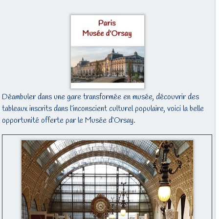
Déambuler dans une gare transformée en musée, découvrir des
tableaux inscrits dans l’inconscient culturel populaire, voici la belle
opportunité offerte par le Musée d’Orsay.