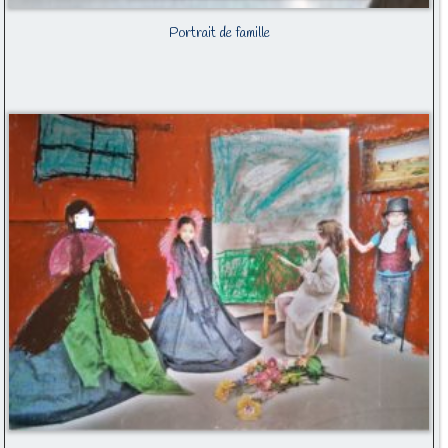
Portrait de famille