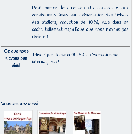
Petit bonus: deux restaurants, certes aux prix
conséquents (mais sur présentation des tickets
des ateliers, réduction de 10%), mais dans un
cadre tellement magnifique que nous n’avons pas
résisté !
Ce que nous
Mise à part le surcoût lié à la réservation par
n’avons pas
internet, rien!
aimé
Vous aimerez aussi