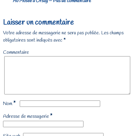
Au Musée d’Orsay
— Pas de commentaire
Laisser un commentaire
Votre adresse de messagerie ne sera pas publiée.
Les champs
obligatoires sont indiqués avec
*
Commentaire
*
Nom
*
Adresse de messagerie