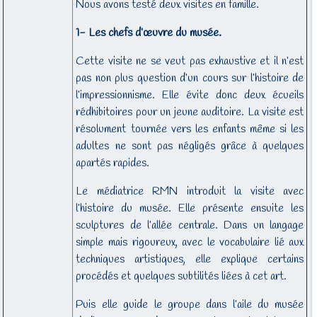
Nous avons testé deux visites en famille.
1- Les chefs d’œuvre du musée.
Cette visite ne se veut pas exhaustive et il n’est
pas non plus question d’un cours sur l’histoire de
l’impressionnisme. Elle évite donc deux écueils
rédhibitoires pour un jeune auditoire. La visite est
résolument tournée vers les enfants même si les
adultes ne sont pas négligés grâce à quelques
apartés rapides.
Le médiatrice RMN introduit la visite avec
l’histoire du musée. Elle présente ensuite les
sculptures de l’allée centrale. Dans un langage
simple mais rigoureux, avec le vocabulaire lié aux
techniques artistiques, elle explique certains
procédés et quelques subtilités liées à cet art.
Puis elle guide le groupe dans l’aile du musée