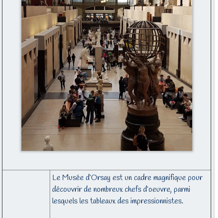
Le Musée d’Orsay est un cadre magnifique pour
découvrir de nombreux chefs d’oeuvre, parmi
lesquels les tableaux des impressionnistes.