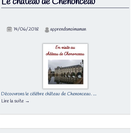
Le château de Chenonceau
14/06/2018
apprendsmoimaman
Découvrons le célèbre château de Chenonceau. …
Lire la suite →