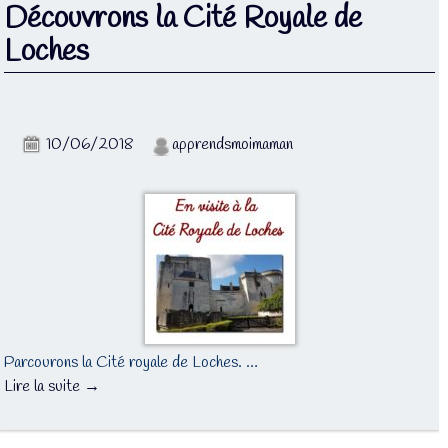
Découvrons la Cité Royale de
Loches
10/06/2018
apprendsmoimaman
Parcourons la Cité royale de Loches. …
Lire la suite →