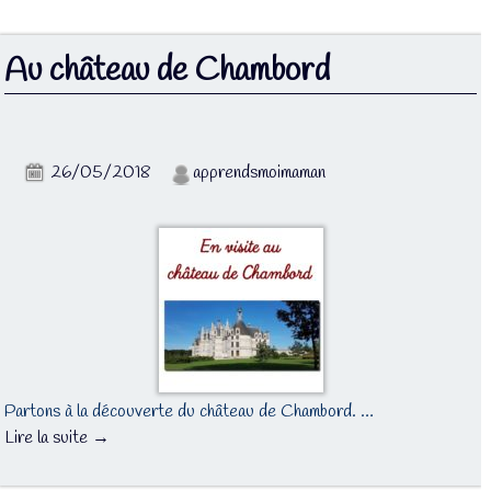
Au château de Chambord
26/05/2018
apprendsmoimaman
Partons à la découverte du château de Chambord. …
Lire la suite →