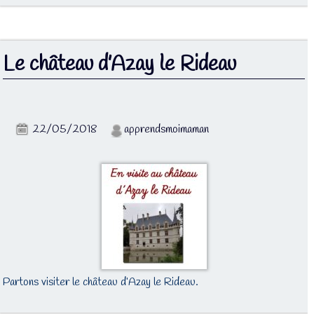
Le château d’Azay le Rideau
22/05/2018
apprendsmoimaman
Partons visiter le château d’Azay le Rideau.