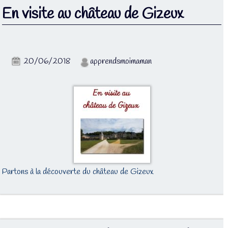
En visite au château de Gizeux
20/06/2018
apprendsmoimaman
Partons à la découverte du château de Gizeux