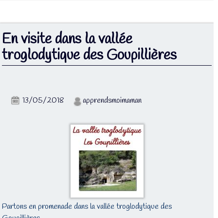
En visite dans la vallée
troglodytique des Goupillières
13/05/2018
apprendsmoimaman
Partons en promenade dans la vallée troglodytique des