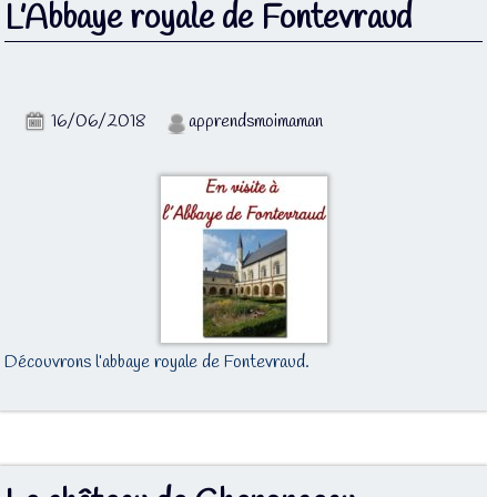
L’Abbaye royale de Fontevraud
16/06/2018
apprendsmoimaman
Découvrons l’abbaye royale de Fontevraud.