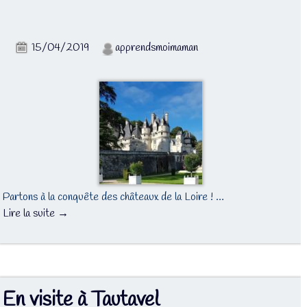
15/04/2019
apprendsmoimaman
Partons à la conquête des châteaux de la Loire ! …
Lire la suite →
En visite à Tautavel