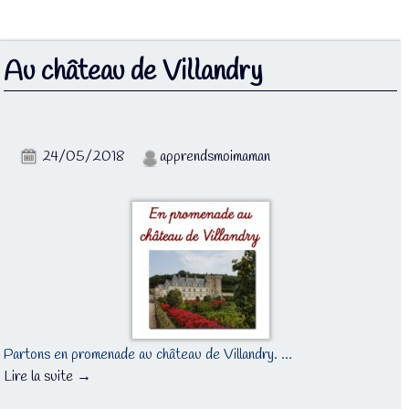
Au château de Villandry
24/05/2018
apprendsmoimaman
Partons en promenade au château de Villandry. …
Lire la suite →