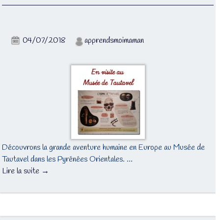
04/07/2018
apprendsmoimaman
Découvrons la grande aventure humaine en Europe au Musée de
Tautavel dans les Pyrénées Orientales. …
Lire la suite →