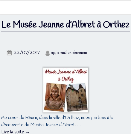
Le Musée Jeanne d’Albret à Orthez
22/07/2017
apprendsmoimaman
Au cœur du Béarn, dans la ville d’Orthez, nous partons à la
découverte du Musée Jeanne d’Albret. …
Lire la suite →