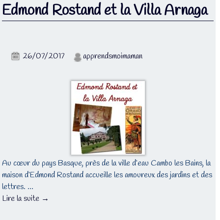
Edmond Rostand et la Villa Arnaga
26/07/2017
apprendsmoimaman
Au cœur du pays Basque, près de la ville d’eau Cambo les Bains, la
maison d’Edmond Rostand accueille les amoureux des jardins et des
lettres. …
Lire la suite →