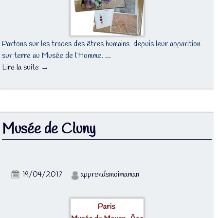
Partons sur les traces des êtres humains depuis leur apparition
sur terre au Musée de l’Homme. …
Lire la suite →
Musée de Cluny
19/04/2017
apprendsmoimaman