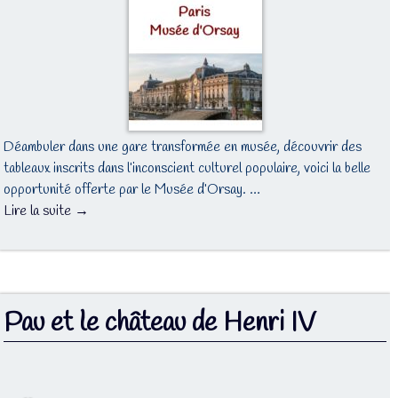
Déambuler dans une gare transformée en musée, découvrir des
tableaux inscrits dans l’inconscient culturel populaire, voici la belle
opportunité offerte par le Musée d’Orsay. …
Lire la suite →
Pau et le château de Henri IV