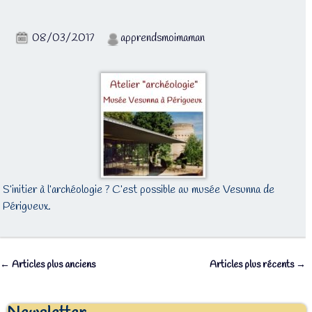
08/03/2017
apprendsmoimaman
S’initier à l’archéologie ? C’est possible au musée Vesunna de
Périgueux.
←
Articles plus anciens
Articles plus récents
→
Navigation des articles