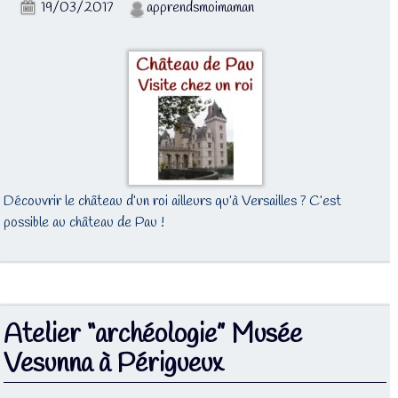
19/03/2017
apprendsmoimaman
Découvrir le château d’un roi ailleurs qu’à Versailles ? C’est
possible au château de Pau !
Atelier “archéologie” Musée
Vesunna à Périgueux