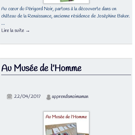
Au cœur du Périgord Noir, partons à la découverte dans un
château de la Renaissance, ancienne résidence de Joséphine Baker.
…
Lire la suite →
Au Musée de l’Homme
22/04/2017
apprendsmoimaman