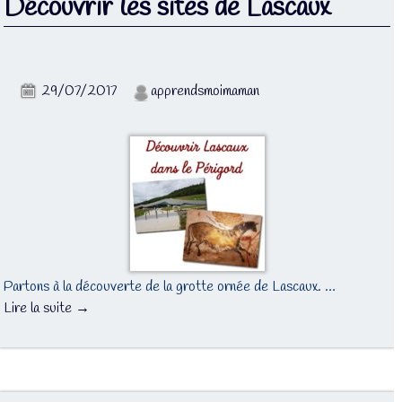
Découvrir les sites de Lascaux
29/07/2017
apprendsmoimaman
Partons à la découverte de la grotte ornée de Lascaux. …
Lire la suite →