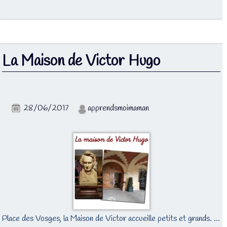
La Maison de Victor Hugo
28/06/2017
apprendsmoimaman
Place des Vosges, la Maison de Victor accueille petits et grands. …