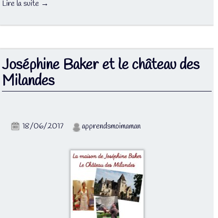
Lire la suite →
Joséphine Baker et le château des
Milandes
18/06/2017
apprendsmoimaman