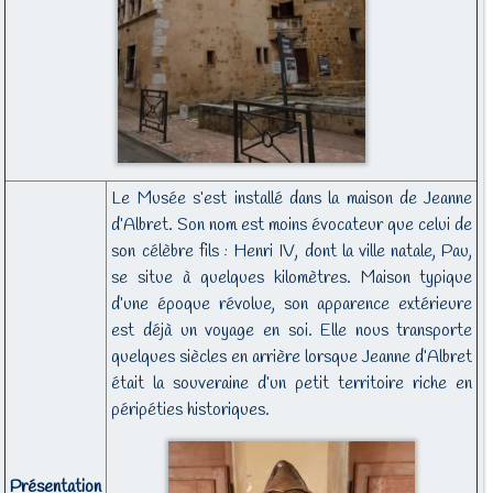
Le Musée s’est installé dans la maison de Jeanne
d’Albret. Son nom est moins évocateur que celui de
son célèbre fils : Henri IV, dont la ville natale, Pau,
se situe à quelques kilomètres. Maison typique
d’une époque révolue, son apparence extérieure
est déjà un voyage en soi. Elle nous transporte
quelques siècles en arrière lorsque Jeanne d’Albret
était la souveraine d’un petit territoire riche en
péripéties historiques.
Présentation