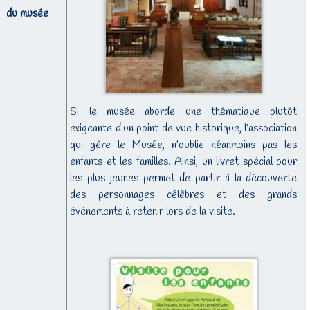
du musée
Si le musée aborde une thématique plutôt
exigeante d’un point de vue historique, l’association
qui gère le Musée, n’oublie néanmoins pas les
enfants et les familles. Ainsi, un livret spécial pour
les plus jeunes permet de partir à la découverte
des personnages célèbres et des grands
événements à retenir lors de la visite.