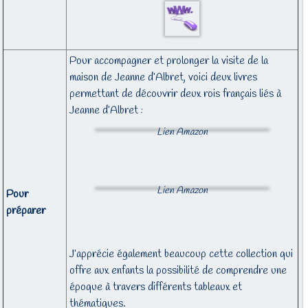
Pour accompagner et prolonger la visite de la
maison de Jeanne d’Albret, voici deux livres
permettant de découvrir deux rois français liés à
Jeanne d’Albret :
Lien Amazon
Lien Amazon
Pour
préparer
J’apprécie également beaucoup cette collection qui
offre aux enfants la possibilité de comprendre une
époque à travers différents tableaux et
thématiques.