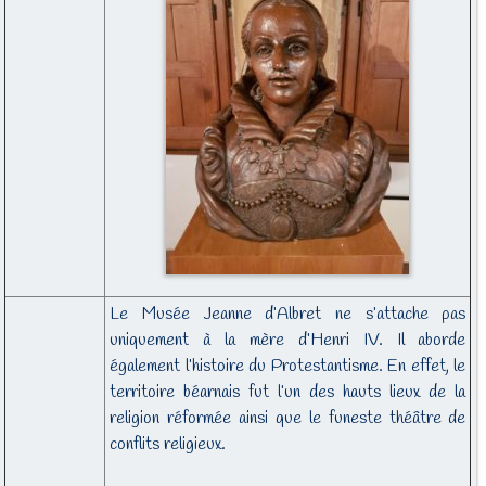
Le Musée Jeanne d’Albret ne s’attache pas
uniquement à la mère d’Henri IV. Il aborde
également l’histoire du Protestantisme. En effet, le
territoire béarnais fut l’un des hauts lieux de la
religion réformée ainsi que le funeste théâtre de
conflits religieux.