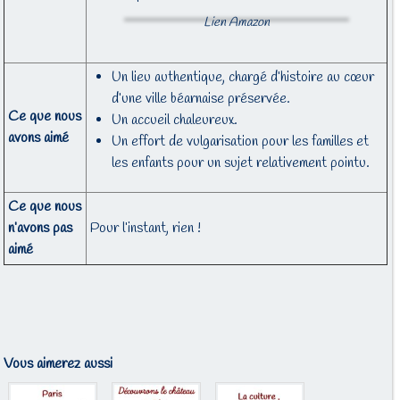
Lien Amazon
Un lieu authentique, chargé d’histoire au cœur
d’une ville béarnaise préservée.
Ce que nous
Un accueil chaleureux.
avons aimé
Un effort de vulgarisation pour les familles et
les enfants pour un sujet relativement pointu.
Ce que nous
n’avons pas
Pour l’instant, rien !
aimé
Vous aimerez aussi