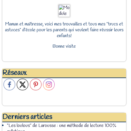
Maman et maîtresse, voici mes trouvailles et tous mes "trucs et
astuces" d'école pour les parents qui veulent faire réussir leurs
enfants!
Bonne visite
Réseaux
Derniers articles
“Les loulous” de Larousse : une méthode de lecture 100%