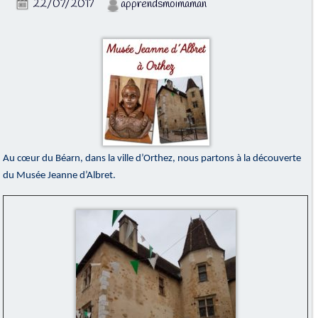
22/07/2017
apprendsmoimaman
Au cœur du Béarn, dans la ville d’Orthez, nous partons à la découverte
du Musée Jeanne d’Albret.