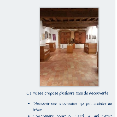
Ce musée propose plusieurs axes de découverte.
Découvrir une souveraine qui put accéder au
trône.
Comprendre pourquoi Henri IV, qui n’était