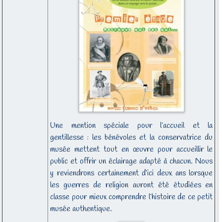
Une mention spéciale pour l’accueil et la
gentillesse : les bénévoles et la conservatrice du
musée mettent tout en œuvre pour accueillir le
public et offrir un éclairage adapté à chacun. Nous
y reviendrons certainement d’ici deux ans lorsque
les guerres de religion auront été étudiées en
classe pour mieux comprendre l’histoire de ce petit
musée authentique.