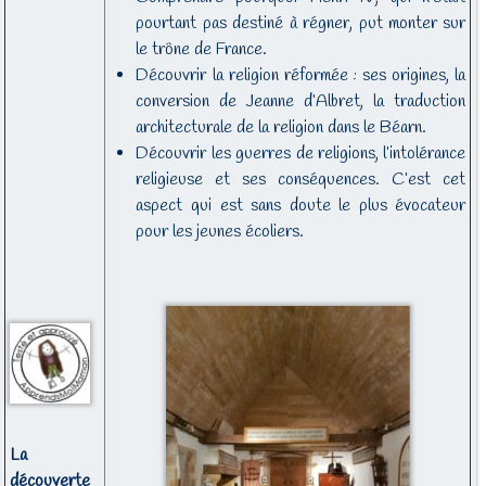
pourtant pas destiné à régner, put monter sur
le trône de France.
Découvrir la religion réformée : ses origines, la
conversion de Jeanne d’Albret, la traduction
architecturale de la religion dans le Béarn.
Découvrir les guerres de religions, l’intolérance
religieuse et ses conséquences. C’est cet
aspect qui est sans doute le plus évocateur
pour les jeunes écoliers.
La
découverte