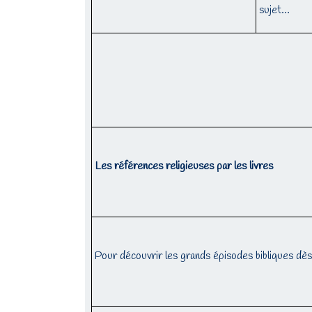
sujet…
Les références religieuses par les livres
Pour découvrir les grands épisodes bibliques dès