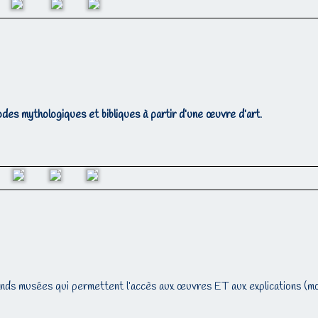
odes mythologiques et bibliques à partir d’une œuvre d’art
.
rands musées qui permettent l’accès aux œuvres ET aux explications (mo