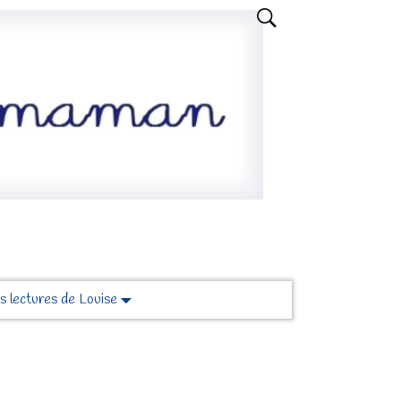
s lectures de Louise