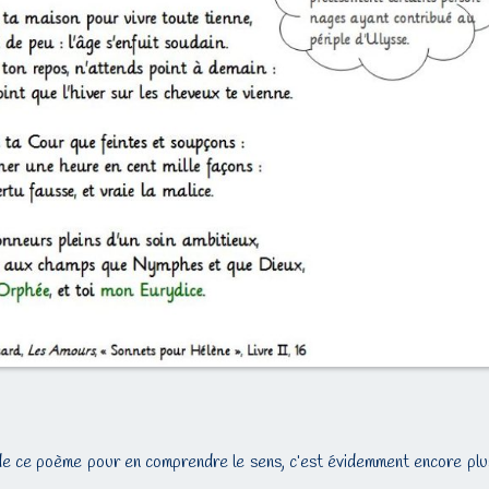
 de ce poème pour en comprendre le sens, c’est évidemment encore plu