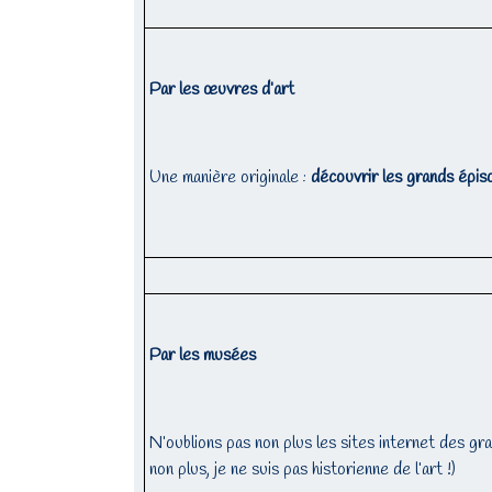
Par les œuvres d’art
Une manière originale :
découvrir les grands épis
Par les musées
N’oublions pas non plus les sites internet des g
non plus, je ne suis pas historienne de l’art !)