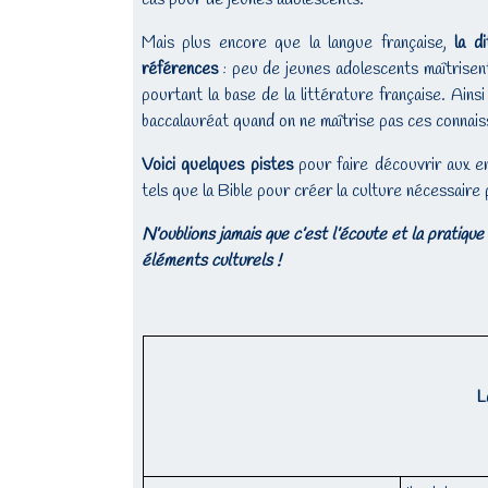
Mais plus encore que la langue française,
la d
références
: peu de jeunes adolescents maîtrisent
pourtant la base de la littérature française. Ainsi
baccalauréat quand on ne maîtrise pas ces connais
Voici quelques pistes
pour faire découvrir aux en
tels que la Bible pour créer la culture nécessaire
N’oublions jamais que c’est l’écoute et la pratiqu
éléments culturels !
L