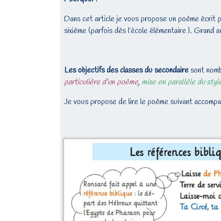
Dans cet article je vous propose un poème écrit 
sixième (parfois dès l’école élémentaire ). Grand a
Les objectifs des classes du secondaire
sont nomb
particulière d’un poème
,
mise en parallèle du styl
Je vous propose de lire le poème suivant accomp