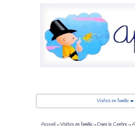
Visites en famille
Accueil
→
Visites en famille
→
Dans le Centre
→
A