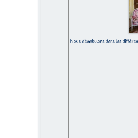
Nous déambulons dans les différent