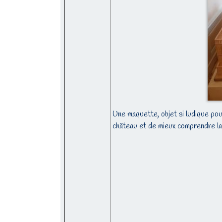
Une maquette, objet si ludique pou
château et de mieux comprendre la 