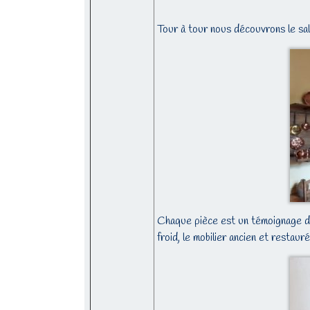
Tour à tour nous découvrons le salo
Chaque pièce est un témoignage du 
froid, le mobilier ancien et restauré