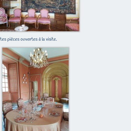
es pièces ouvertes à la visite.