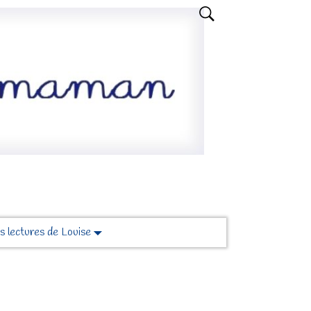
s lectures de Louise