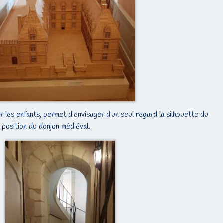
r les enfants, permet d’envisager d’un seul regard la silhouette du
position du donjon médiéval.