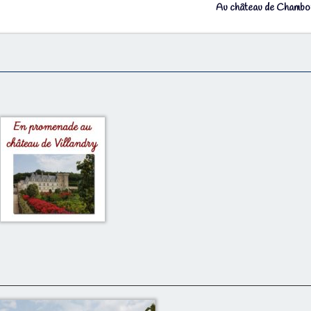
Au château de Chamb