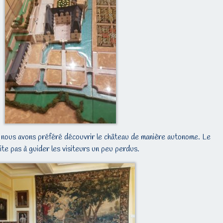
s nous avons préféré découvrir le château de manière autonome. Le
ite pas à guider les visiteurs un peu perdus.