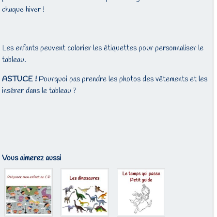
chaque hiver !
Les enfants peuvent colorier les étiquettes pour personnaliser le
tableau.
ASTUCE !
Pourquoi pas prendre les photos des vêtements et les
insérer dans le tableau ?
Vous aimerez aussi