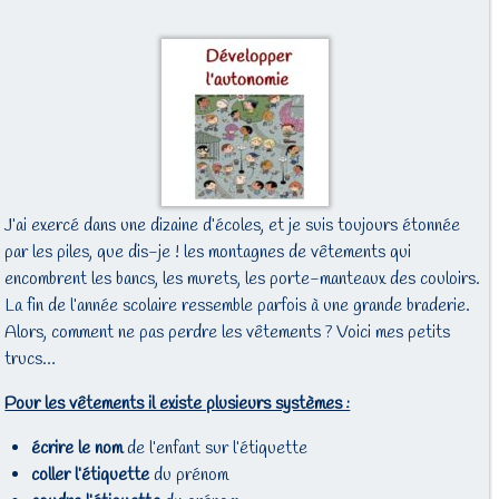
J’ai exercé dans une dizaine d’écoles, et je suis toujours étonnée
par les piles, que dis-je ! les montagnes de vêtements qui
encombrent les bancs, les murets, les porte-manteaux des couloirs.
La fin de l’année scolaire ressemble parfois à une grande braderie.
Alors, comment ne pas perdre les vêtements ? Voici mes petits
trucs…
Pour les vêtements il existe plusieurs systèmes :
écrire le nom
de l’enfant sur l’étiquette
coller l’étiquette
du prénom