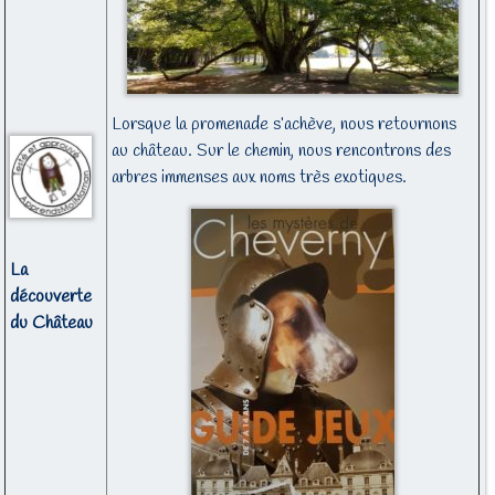
Lorsque la promenade s’achève, nous retournons
au château. Sur le chemin, nous rencontrons des
arbres immenses aux noms très exotiques.
La
découverte
du Château