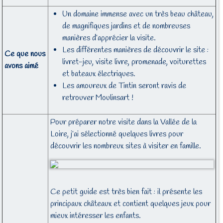
Un domaine immense avec un très beau château,
de magnifiques jardins et de nombreuses
manières d’apprécier la visite.
Les différentes manières de découvrir le site :
Ce que nous
livret-jeu, visite livre, promenade, voiturettes
avons aimé
et bateaux électriques.
Les amoureux de Tintin seront ravis de
retrouver Moulinsart !
Pour préparer notre visite dans la Vallée de la
Loire, j’ai sélectionné quelques livres pour
découvrir les nombreux sites à visiter en famille.
Ce petit guide est très bien fait : il présente les
principaux châteaux et contient quelques jeux pour
mieux intéresser les enfants.