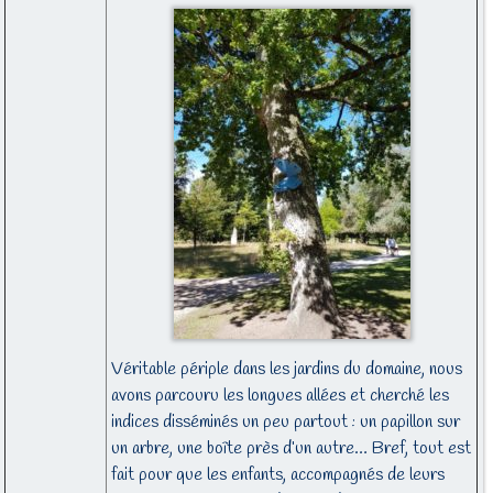
Véritable périple dans les jardins du domaine, nous
avons parcouru les longues allées et cherché les
indices disséminés un peu partout : un papillon sur
un arbre, une boîte près d’un autre… Bref, tout est
fait pour que les enfants, accompagnés de leurs