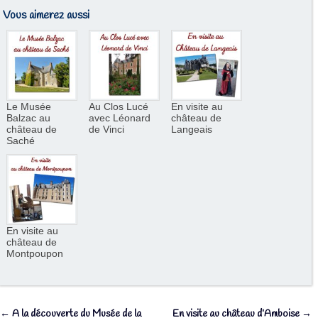
Vous aimerez aussi
Le Musée
Au Clos Lucé
En visite au
Balzac au
avec Léonard
château de
château de
de Vinci
Langeais
Saché
En visite au
château de
Montpoupon
←
A la découverte du Musée de la
En visite au château d’Amboise
→