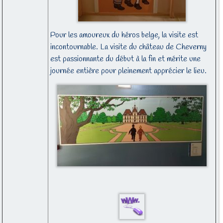
Pour les amoureux du héros belge, la visite est
incontournable. La visite du château de Cheverny
est passionnante du début à la fin et mérite une
journée entière pour pleinement apprécier le lieu.