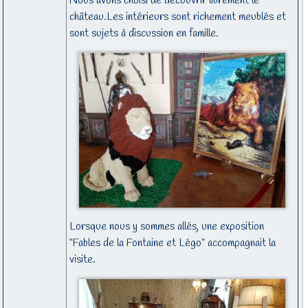
Nous avons choisi de découvrir librement le
château.Les intérieurs sont richement meublés et
sont sujets à discussion en famille.
Lorsque nous y sommes allés, une exposition
“Fables de la Fontaine et Légo” accompagnait la
visite.