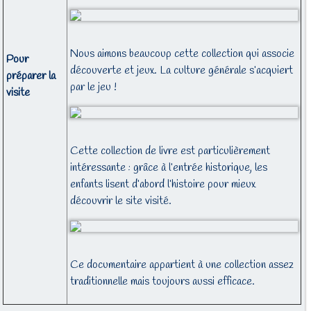
Nous aimons beaucoup cette collection qui associe
Pour
découverte et jeux. La culture générale s’acquiert
préparer la
par le jeu !
visite
Cette collection de livre est particulièrement
intéressante : grâce à l’entrée historique, les
enfants lisent d’abord l’histoire pour mieux
découvrir le site visité.
Ce documentaire appartient à une collection assez
traditionnelle mais toujours aussi efficace.