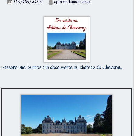
08/05/2018
apprendsmoimaman
Passons une journée à la découverte du château de Cheverny.