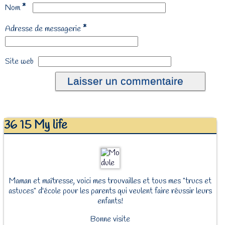
*
Nom
*
Adresse de messagerie
Site web
36 15 My life
Maman et maîtresse, voici mes trouvailles et tous mes "trucs et
astuces" d'école pour les parents qui veulent faire réussir leurs
enfants!
Bonne visite