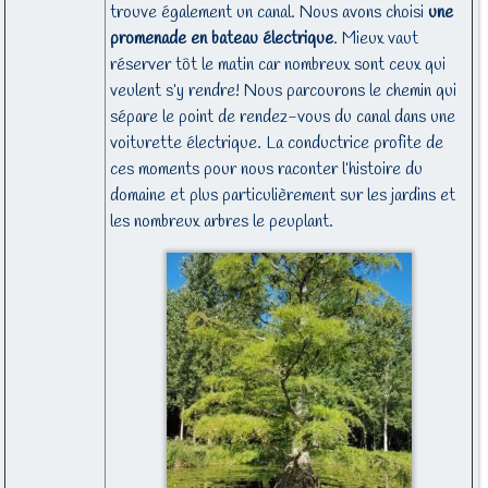
trouve également un canal. Nous avons choisi
une
promenade en bateau électrique
. Mieux vaut
réserver tôt le matin car nombreux sont ceux qui
veulent s’y rendre! Nous parcourons le chemin qui
sépare le point de rendez-vous du canal dans une
voiturette électrique. La conductrice profite de
ces moments pour nous raconter l’histoire du
domaine et plus particulièrement sur les jardins et
les nombreux arbres le peuplant.