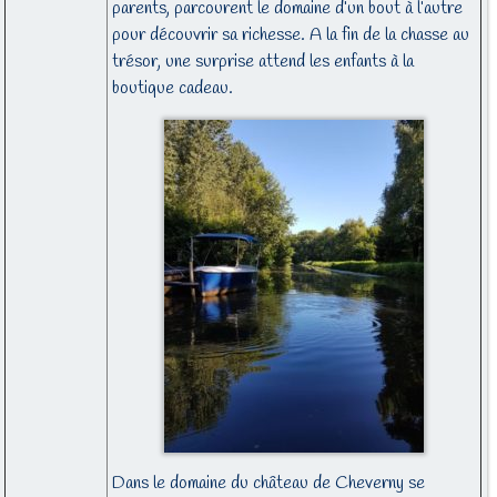
parents, parcourent le domaine d’un bout à l’autre
pour découvrir sa richesse. A la fin de la chasse au
trésor, une surprise attend les enfants à la
boutique cadeau.
Dans le domaine du château de Cheverny se