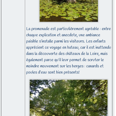
La promenade est particulièrement agréable : entre
chaque explication et anecdote, une ambiance
paisible s’installe parmi les visiteurs. Les enfants
apprécient ce voyage en bateau, car il est inattendu
dans la découverte des châteaux de la Loire, mais
également parce qu’il leur permet de scruter le
moindre mouvement sur les berges : canards et
poules d’eau sont bien présents!