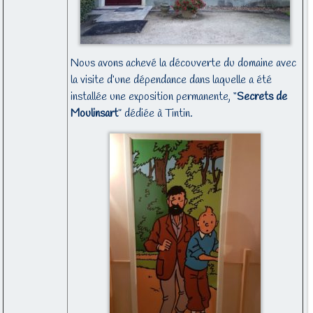
Nous avons achevé la découverte du domaine avec
la visite d’une dépendance dans laquelle a été
installée une exposition permanente, “
Secrets de
Moulinsart
” dédiée à Tintin.