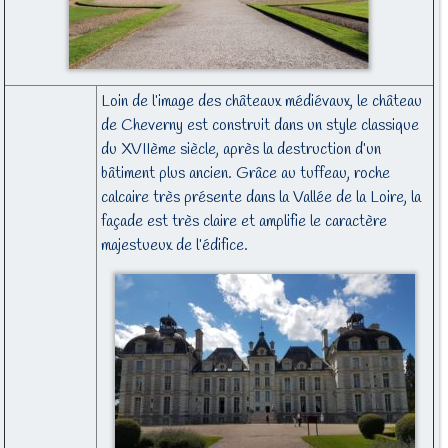
Loin de l’image des châteaux médiévaux, le château
de Cheverny est construit dans un style classique
du XVIIème siècle, après la destruction d’un
bâtiment plus ancien. Grâce au tuffeau, roche
calcaire très présente dans la Vallée de la Loire, la
façade est très claire et amplifie le caractère
majestueux de l’édifice.