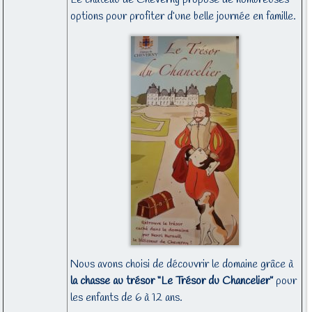
options pour profiter d’une belle journée en famille.
Nous avons choisi de découvrir le domaine grâce à
la chasse au trésor “Le Trésor du Chancelier”
pour
les enfants de 6 à 12 ans.