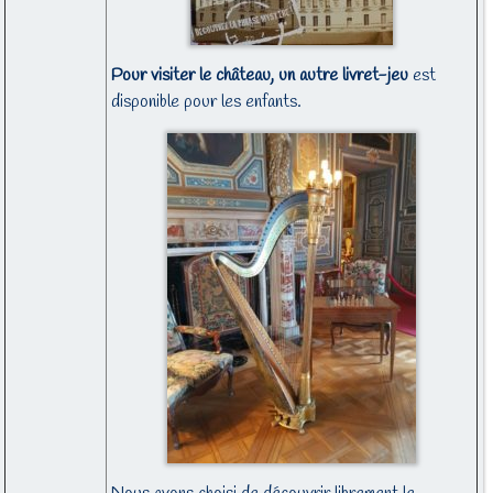
Pour visiter le château, un autre livret-jeu
est
disponible pour les enfants.