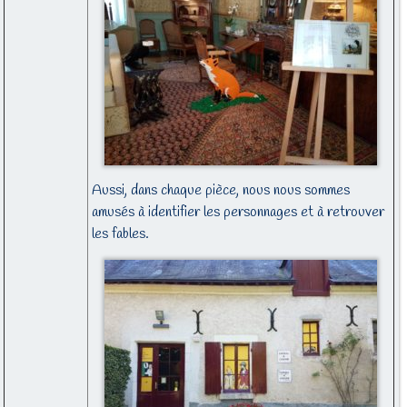
Aussi, dans chaque pièce, nous nous sommes
amusés à identifier les personnages et à retrouver
les fables.