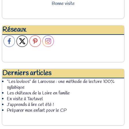
Bonne visite
Réseaux
Derniers articles
“Les loulous” de Larousse : une méthode de lecture 100%
syllabique
Les châteaux de la Loire en famille
En visite à Tautavel
J’apprends à lire cet été !
Préparer mon enfant pour le CP