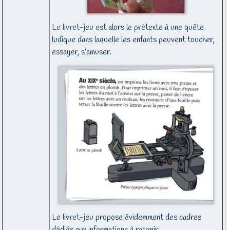
Le livret-jeu est alors le prétexte à une quête
ludique dans laquelle les enfants peuvent toucher,
essayer, s’amuser.
Le livret-jeu propose évidemment des cadres
dédiés aux informations à retenir.