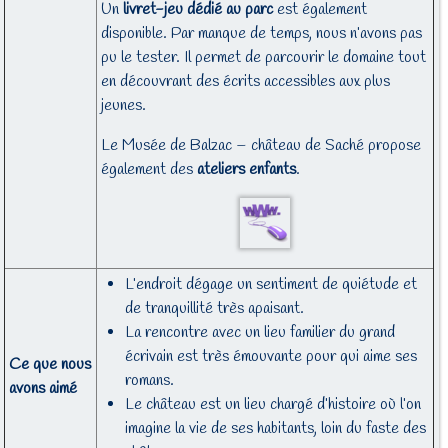
Un
livret-jeu dédié au parc
est également
disponible. Par manque de temps, nous n’avons pas
pu le tester. Il permet de parcourir le domaine tout
en découvrant des écrits accessibles aux plus
jeunes.
Le Musée de Balzac – château de Saché propose
également des
ateliers enfants
.
L’endroit dégage un sentiment de quiétude et
de tranquillité très apaisant.
La rencontre avec un lieu familier du grand
écrivain est très émouvante pour qui aime ses
Ce que nous
romans.
avons aimé
Le château est un lieu chargé d’histoire où l’on
imagine la vie de ses habitants, loin du faste des