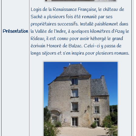
Logis de la Renaissance Française, le château de
Saché a plusieurs fois été remanié par ses
propriétaires successifs. Installé paisiblement dans
Présentation
la Vallée de l’Indre, à quelques kilomètres d’Azay le
Rideau, il est connu pour avoir hébergé le grand
écrivain Honoré de Balzac. Celui-ci y passa de
longs séjours et s’en inspira pour plusieurs romans.