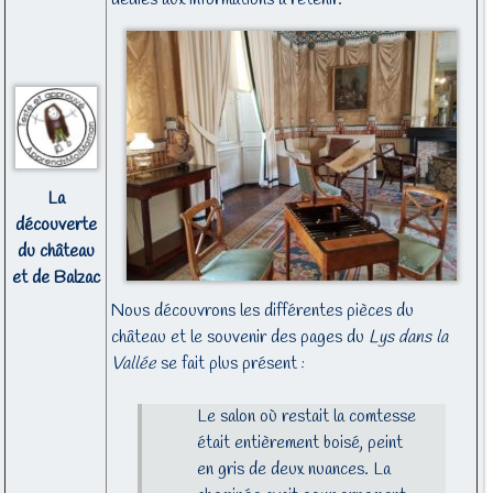
La
découverte
du château
et de Balzac
Nous découvrons les différentes pièces du
château et le souvenir des pages du
Lys dans la
Vallée
se fait plus présent :
Le salon où restait la comtesse
était entièrement boisé, peint
en gris de deux nuances. La