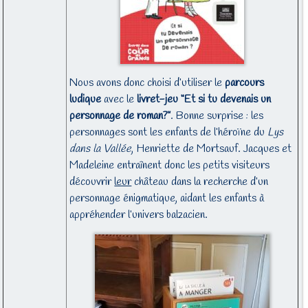
Nous avons donc choisi d’utiliser le
parcours
ludique
avec le
livret-jeu “Et si tu devenais un
personnage de roman?”
. Bonne surprise : les
personnages sont les enfants de l’héroïne du
Lys
dans la Vallée
, Henriette de Mortsauf. Jacques et
Madeleine entraînent donc les petits visiteurs
découvrir
leur
château dans la recherche d’un
personnage énigmatique, aidant les enfants à
appréhender l’univers balzacien.