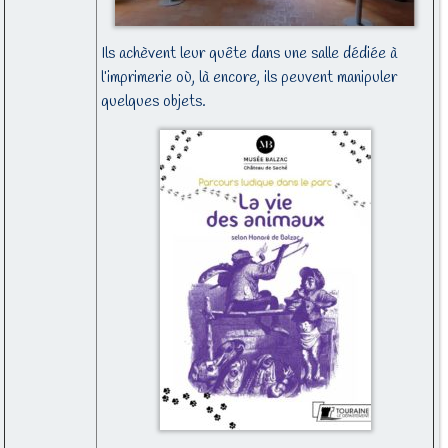
Ils achèvent leur quête dans une salle dédiée à
l’imprimerie où, là encore, ils peuvent manipuler
quelques objets.