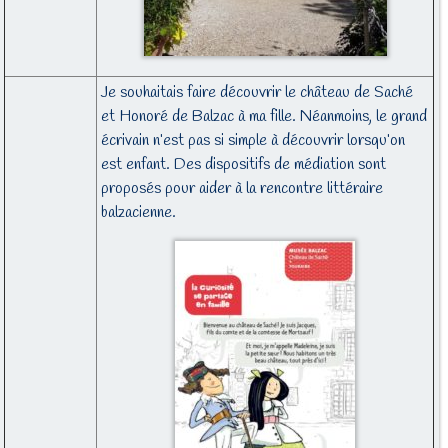
Je souhaitais faire découvrir le château de Saché
et Honoré de Balzac à ma fille. Néanmoins, le grand
écrivain n’est pas si simple à découvrir lorsqu’on
est enfant. Des dispositifs de médiation sont
proposés pour aider à la rencontre littéraire
balzacienne.