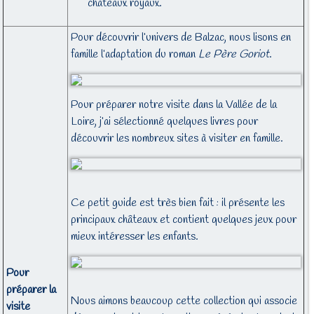
châteaux royaux.
Pour découvrir l’univers de Balzac, nous lisons en
famille l’adaptation du roman
Le Père Goriot
.
Pour préparer notre visite dans la Vallée de la
Loire, j’ai sélectionné quelques livres pour
découvrir les nombreux sites à visiter en famille.
Ce petit guide est très bien fait : il présente les
principaux châteaux et contient quelques jeux pour
mieux intéresser les enfants.
Pour
préparer la
Nous aimons beaucoup cette collection qui associe
visite