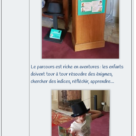
Le parcours est riche en aventures : les enfants
doivent tour à tour résoudre des énigmes,
chercher des indices, réfléchir, apprendre…