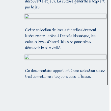
découverte et jeux. La culture générale s’acquiert
par le jeu !
Cette collection de livre est particulièrement
intéressante : grâce à l’entrée historique, les
enfants lisent d’abord l’histoire pour mieux
découvrir le site visité.
Ce documentaire appartient à une collection assez
traditionnelle mais toujours aussi efficace.