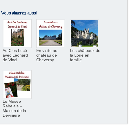
Vous aimerez aussi
Au Clos Lucé
En visite au
Les châteaux de
avec Léonard
château de
la Loire en
de Vinci
Cheverny
famille
Le Musée
Rabelais –
Maison de la
Devinière