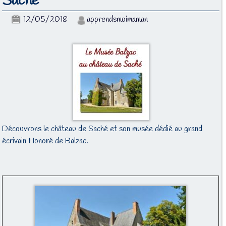
Saché
12/05/2018
apprendsmoimaman
Découvrons le château de Saché et son musée dédié au grand
écrivain Honoré de Balzac.