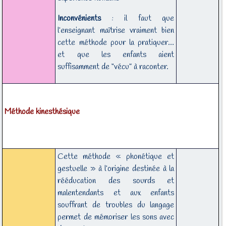
Inconvénients
: il faut que
l’enseignant maîtrise vraiment bien
cette méthode pour la pratiquer…
et que les enfants aient
suffisamment de “vécu” à raconter.
Méthode kinesthésique
Cette méthode « phonétique et
gestuelle » à l’origine destinée à la
rééducation des sourds et
malentendants et aux enfants
souffrant de troubles du langage
permet de mémoriser les sons avec