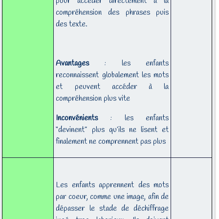
pour accéder directement à la
compréhension des phrases puis
des texte.
Avantages
: les enfants
reconnaissent globalement les mots
et peuvent accéder à la
compréhension plus vite
Inconvénients
: les enfants
“devinent” plus qu’ils ne lisent et
finalement ne comprennent pas plus
Les enfants apprennent des mots
par coeur, comme une image, afin de
dépasser le stade de déchiffrage