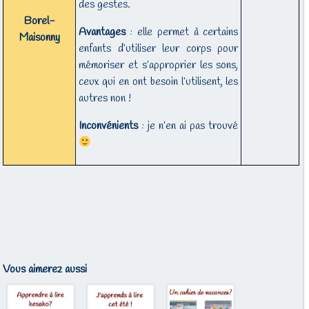
des gestes.
Borel-
Avantages
: elle permet à certains
Maisonny
enfants d’utiliser leur corps pour
mémoriser et s’approprier les sons,
ceux qui en ont besoin l’utilisent, les
autres non !
Inconvénients
: je n’en ai pas trouvé
Vous aimerez aussi