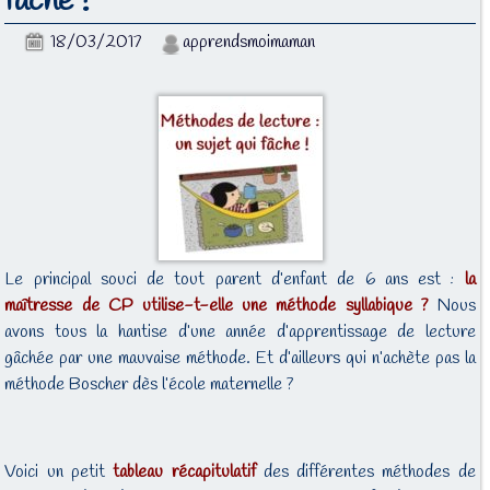
fâche !
18/03/2017
apprendsmoimaman
Le principal souci de tout parent d’enfant de 6 ans est :
la
maîtresse de CP utilise-t-elle une méthode syllabique ?
Nous
avons tous la hantise d’une année d’apprentissage de lecture
gâchée par une mauvaise méthode. Et d’ailleurs qui n’achète pas la
méthode Boscher dès l’école maternelle ?
Voici un petit
tableau récapitulatif
des différentes méthodes de