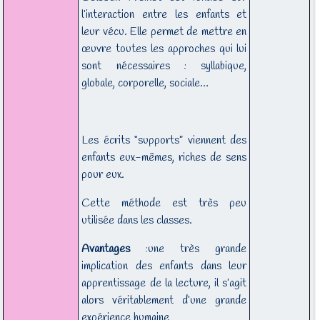
l’interaction entre les enfants et
leur vécu. Elle permet de mettre en
œuvre toutes les approches qui lui
sont nécessaires : syllabique,
globale, corporelle, sociale…
Les écrits “supports” viennent des
enfants eux-mêmes, riches de sens
pour eux.
Cette méthode est très peu
utilisée dans les classes.
Avantages
:une très grande
implication des enfants dans leur
apprentissage de la lecture, il s’agit
alors véritablement d’une grande
expérience humaine