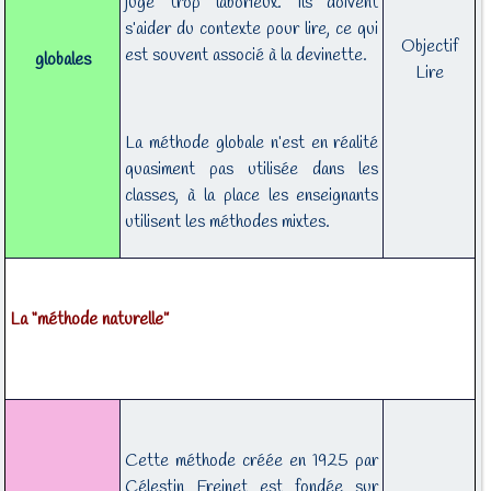
jugé trop laborieux. Ils doivent
s’aider du contexte pour lire, ce qui
Objectif
est souvent associé à la devinette.
globales
Lire
La méthode globale n’est en réalité
quasiment pas utilisée dans les
classes, à la place les enseignants
utilisent les méthodes mixtes.
La “méthode naturelle”
Cette méthode créée en 1925 par
Célestin Freinet est fondée sur