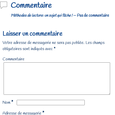
Commentaire
Méthodes de lecture: un sujet qui fâche !
— Pas de commentaire
Laisser un commentaire
Votre adresse de messagerie ne sera pas publiée.
Les champs
obligatoires sont indiqués avec
*
Commentaire
*
Nom
*
Adresse de messagerie