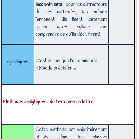
Inconvénients
: pour les détracteurs
de ces méthodes, les enfants
“annonent” (ils lisent lentement
syllabe après syllabe sans
comprendre ce qu’ils déchiffrent)
C’est le nom que l’on donne à la
syllabiques
méthode précédente
Méthodes analytiques : du texte vers la lettre
Cette méthode est majoritairement
utilisée dans les classes