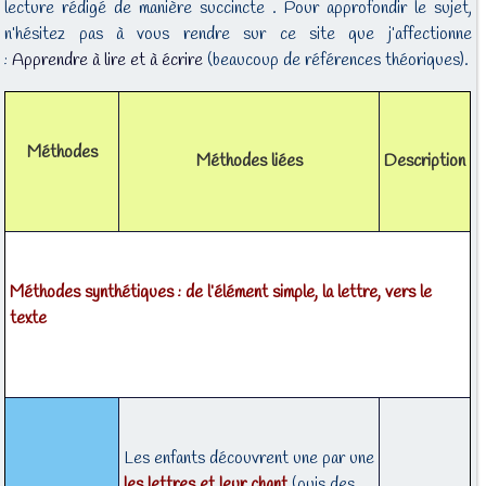
lecture rédigé de manière succincte . Pour approfondir le sujet,
n’hésitez pas à vous rendre sur ce site que j’affectionne
:
Apprendre à lire et à écrire
(beaucoup de références théoriques).
Méthodes
Méthodes liées
Description
Méthodes synthétiques : de l’élément simple, la lettre, vers le
texte
Les enfants découvrent une par une
les lettres et leur chant
(puis des