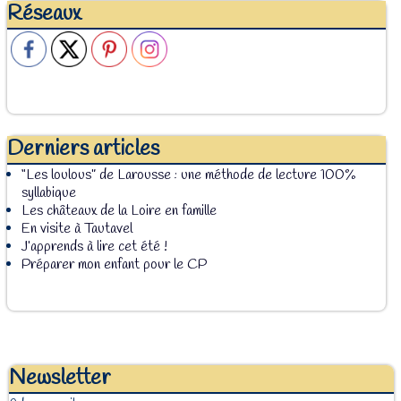
Réseaux
Derniers articles
“Les loulous” de Larousse : une méthode de lecture 100%
syllabique
Les châteaux de la Loire en famille
En visite à Tautavel
J’apprends à lire cet été !
Préparer mon enfant pour le CP
Newsletter