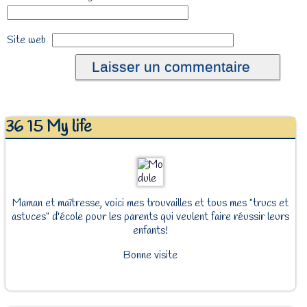
Site web
36 15 My life
Maman et maîtresse, voici mes trouvailles et tous mes "trucs et
astuces" d'école pour les parents qui veulent faire réussir leurs
enfants!
Bonne visite