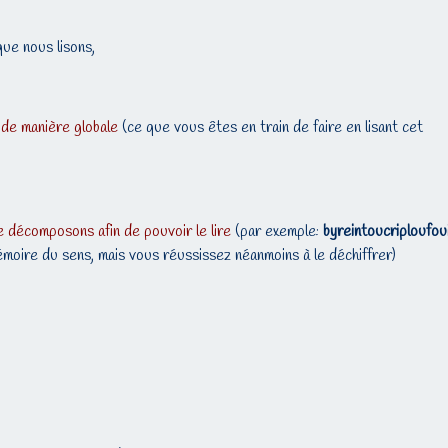
que nous lisons,
 de manière globale
(ce que vous êtes en train de faire en lisant cet
e décomposons afin de pouvoir le lire
(par exemple:
byreintoucriploufou
moire du sens, mais vous réussissez néanmoins à le déchiffrer)