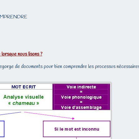
COMPRENDRE
lorsque nous lisons ?
egorge de documents pour bien comprendre les processus nécessaire