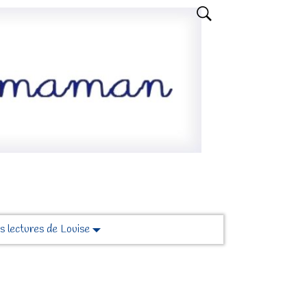
s lectures de Louise