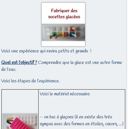
Voici une expérience qui ravira petits et grands !
Quel est l’objectif ?
Comprendre que la glace est une autre forme
de l’eau.
Voici les étapes de l’expérience.
Voici le matériel nécessaire:
– un bac à glaçons (il en existe des très
sympas avec des formes en étoiles, cœurs, …)