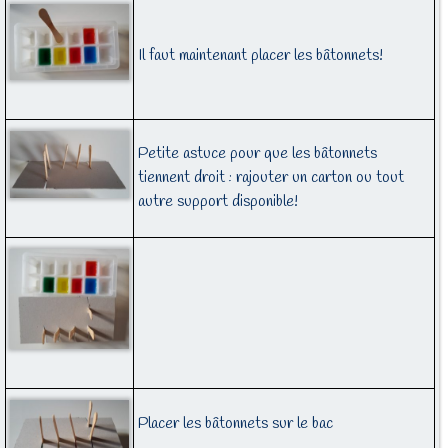
Il faut maintenant placer les bâtonnets!
Petite astuce pour que les bâtonnets
tiennent droit : rajouter un carton ou tout
autre support disponible!
Placer les bâtonnets sur le bac