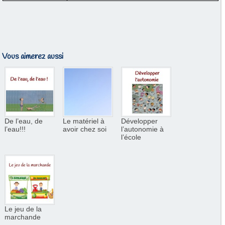
Vous aimerez aussi
De l’eau, de
Le matériel à
Développer
l’eau!!!
avoir chez soi
l’autonomie à
l’école
Le jeu de la
marchande