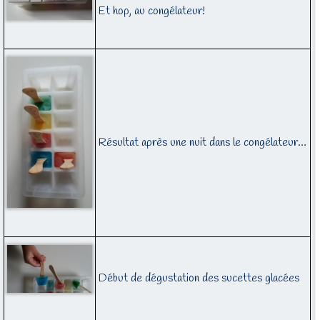
Et hop, au congélateur!
Résultat après une nuit dans le congélateur…
Début de dégustation des sucettes glacées