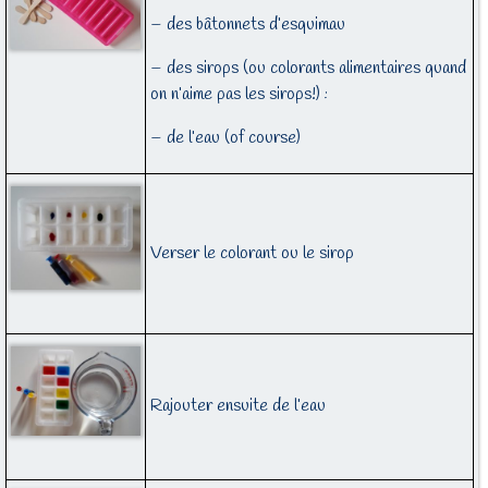
– des bâtonnets d’esquimau
– des sirops (ou colorants alimentaires quand
on n’aime pas les sirops!) :
– de l’eau (of course)
Verser le colorant ou le sirop
Rajouter ensuite de l’eau