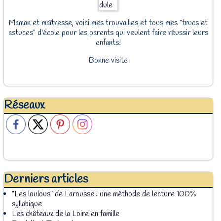
Maman et maîtresse, voici mes trouvailles et tous mes "trucs et
astuces" d'école pour les parents qui veulent faire réussir leurs
enfants!
Bonne visite
Réseaux
Derniers articles
“Les loulous” de Larousse : une méthode de lecture 100%
syllabique
Les châteaux de la Loire en famille