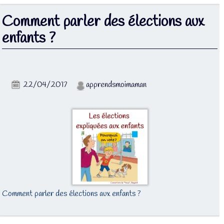
Comment parler des élections aux
enfants ?
22/04/2017
apprendsmoimaman
Comment parler des élections aux enfants ?