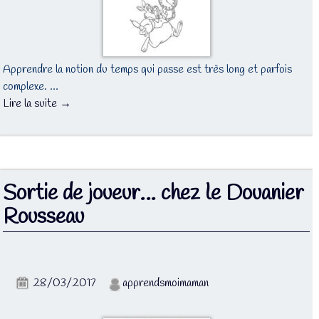
Apprendre la notion du temps qui passe est très long et parfois
complexe. …
Lire la suite →
Sortie de joueur… chez le Douanier
Rousseau
28/03/2017
apprendsmoimaman