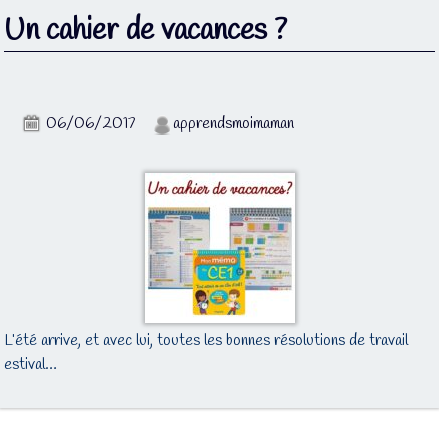
Un cahier de vacances ?
06/06/2017
apprendsmoimaman
L’été arrive, et avec lui, toutes les bonnes résolutions de travail
estival…