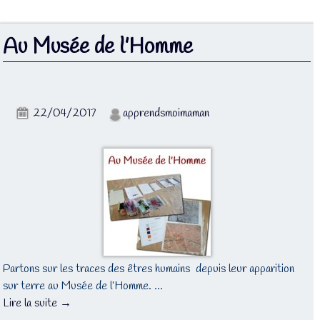
Au Musée de l’Homme
22/04/2017
apprendsmoimaman
Partons sur les traces des êtres humains depuis leur apparition
sur terre au Musée de l’Homme. …
Lire la suite →