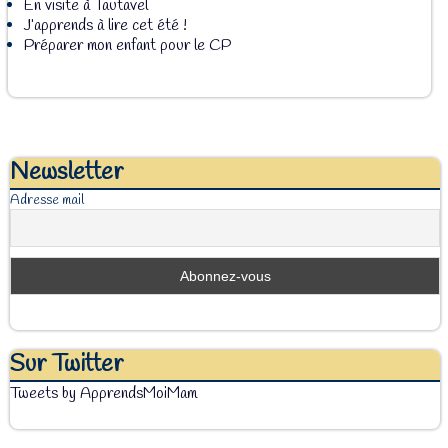
En visite à Tautavel
J’apprends à lire cet été !
Préparer mon enfant pour le CP
Newsletter
Adresse mail
Sur Twitter
Tweets by ApprendsMoiMam