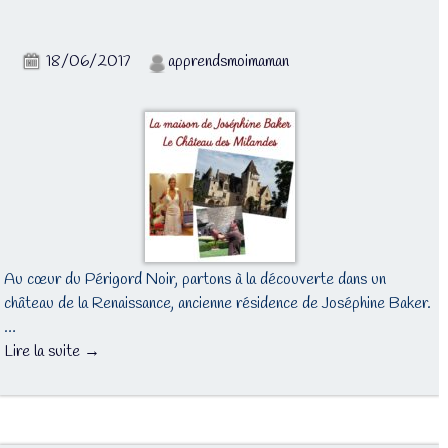
18/06/2017
apprendsmoimaman
Au cœur du Périgord Noir, partons à la découverte dans un
château de la Renaissance, ancienne résidence de Joséphine Baker.
…
Lire la suite →