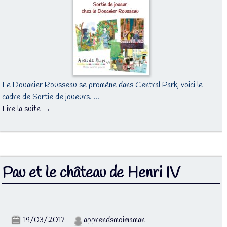
Le Douanier Rousseau se promène dans Central Park, voici le
cadre de Sortie de joueurs. …
Lire la suite →
Pau et le château de Henri IV
19/03/2017
apprendsmoimaman