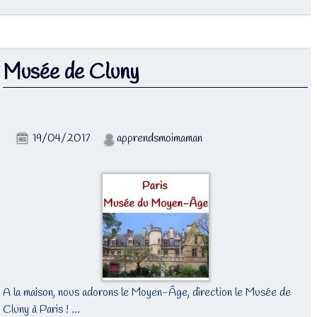
Musée de Cluny
19/04/2017
apprendsmoimaman
A la maison, nous adorons le Moyen-Âge, direction le Musée de
Cluny à Paris ! …