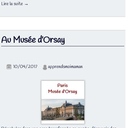
Lire la suite →
Au Musée d’Orsay
10/04/2017
apprendsmoimaman