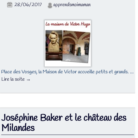
28/06/2017
apprendsmoimaman
Place des Vosges, la Maison de Victor accueille petits et grands. …
Lire la suite →
Joséphine Baker et le château des
Milandes