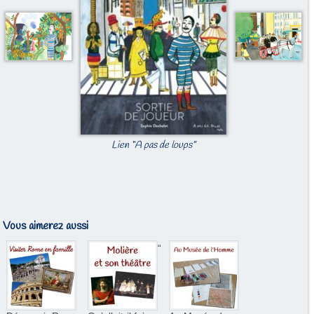
Lien “A pas de loups”
Vous aimerez aussi
“