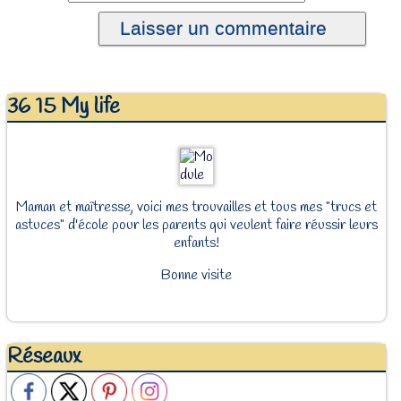
36 15 My life
Maman et maîtresse, voici mes trouvailles et tous mes "trucs et
astuces" d'école pour les parents qui veulent faire réussir leurs
enfants!
Bonne visite
Réseaux