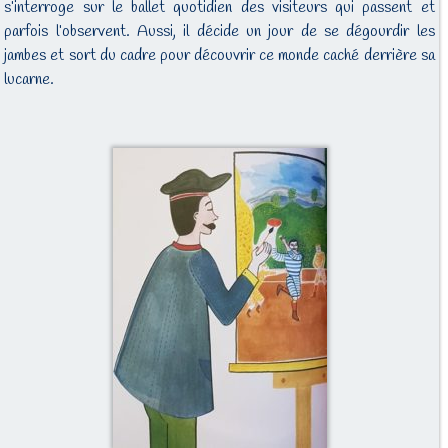
s’interroge sur le ballet quotidien des visiteurs qui passent et
parfois l’observent. Aussi, il
décide un jour de se dégourdir les
jambes et sort du cadre pour découvrir ce monde caché derrière sa
lucarne.