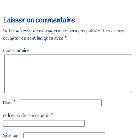
Laisser un commentaire
Votre adresse de messagerie ne sera pas publiée.
Les champs
obligatoires sont indiqués avec
*
Commentaire
*
Nom
*
Adresse de messagerie
Site web