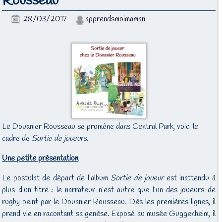
Rousseau
28/03/2017
apprendsmoimaman
Le Douanier Rousseau se promène dans Central Park, voici le
cadre de
Sortie de joueurs.
Une petite présentation
Le postulat de départ de l’album
Sortie de joueur
est inattendu à
plus d’un titre : le narrateur n’est autre que l’un des joueurs de
rugby peint par le Douanier Rousseau. Dès les premières lignes, il
prend vie en racontant sa genèse. Exposé au musée
Guggenheim, il