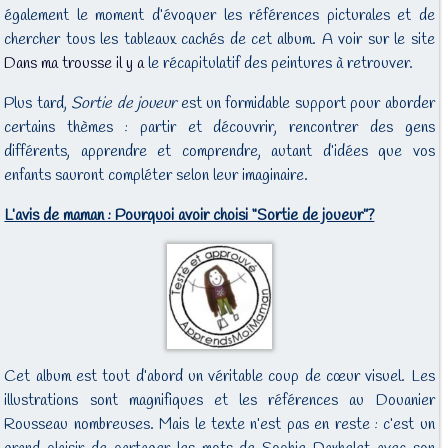
également le moment d’évoquer les références picturales et de
chercher tous les tableaux cachés de cet album. A voir sur le site
Dans ma trousse il y a
le récapitulatif des peintures à retrouver.
Plus tard,
Sortie de joueur
est un formidable support pour aborder
certains thèmes : partir et découvrir, rencontrer des gens
différents, apprendre et comprendre, autant d’idées que vos
enfants sauront compléter selon leur imaginaire.
L’avis de maman : Pourquoi avoir choisi “Sortie de joueur”?
Cet album est tout d’abord un véritable coup de cœur visuel. Les
illustrations sont magnifiques et les références au Douanier
Rousseau nombreuses. Mais le texte n’est pas en reste : c’est un