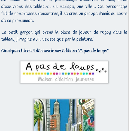
découvrons des tableaux : un mariage, une ville… Ce personnage
fait de nombreuses rencontres, il se crée un groupe d’amis au cours
de sa promenade.
Le petit garçon qui prend la place du joueur de rugby dans le
tableau, j’imagine qu’il n’existe que par la peinture.”
Quelques titres à découvrir aux éditions “A pas de loups”