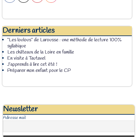
Derniers articles
“Les loulous” de Larousse : une méthode de lecture 100%
syllabique
Les châteaux de la Loire en famille
En visite à Tautavel
J’apprends à lire cet été !
Préparer mon enfant pour le CP
Newsletter
Adresse mail