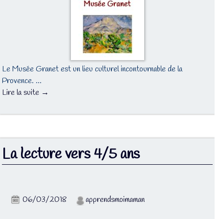
Le Musée Granet est un lieu culturel incontournable de la
Provence. …
Lire la suite →
La lecture vers 4/5 ans
06/03/2018
apprendsmoimaman