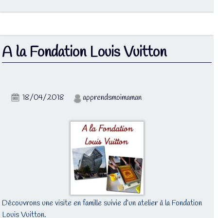
A la Fondation Louis Vuitton
18/04/2018
apprendsmoimaman
Découvrons une visite en famille suivie d’un atelier à la Fondation
Louis Vuitton.