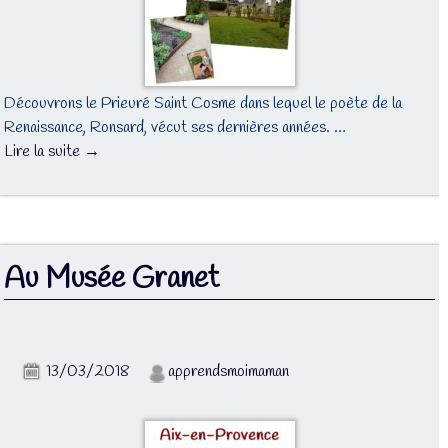
Découvrons le Prieuré Saint Cosme dans lequel le poète de la
Renaissance, Ronsard, vécut ses dernières années. …
Lire la suite →
Au Musée Granet
13/03/2018
apprendsmoimaman