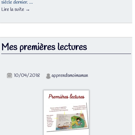
siècle dernier. …
Lire la suite →
Mes premières lectures
10/04/2018
apprendsmoimaman