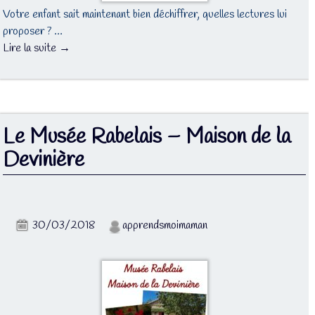
Votre enfant sait maintenant bien déchiffrer, quelles lectures lui
proposer ? …
Lire la suite →
Le Musée Rabelais – Maison de la
Devinière
30/03/2018
apprendsmoimaman