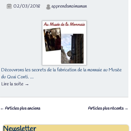
02/03/2018
apprendsmoimaman
Découvrons les secrets de la fabrication de la monnaie au Musée
du Quai Conti. …
Lire la suite →
←
Articles plus anciens
Articles plus récents
→
Navigation des articles
Newsletter