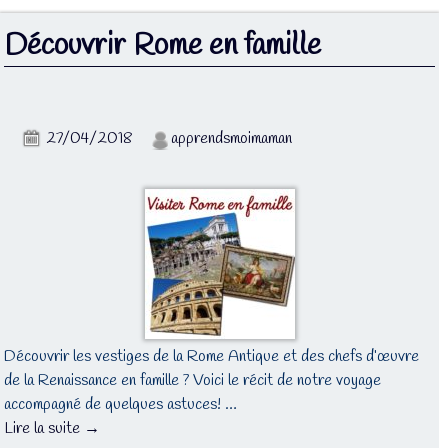
Découvrir Rome en famille
27/04/2018
apprendsmoimaman
Découvrir les vestiges de la Rome Antique et des chefs d’œuvre
de la Renaissance en famille ? Voici le récit de notre voyage
accompagné de quelques astuces! …
Lire la suite →