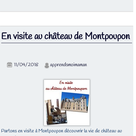
En visite au château de Montpoupon
11/04/2018
apprendsmoimaman
Partons en visite à Montpoupon découvrir la vie de château au