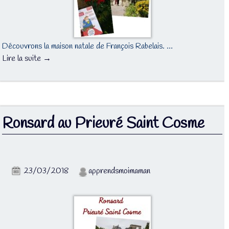
Découvrons la maison natale de François Rabelais. …
Lire la suite →
Ronsard au Prieuré Saint Cosme
23/03/2018
apprendsmoimaman