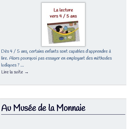
Dès 4 / 5 ans, certains enfants sont capables d’apprendre à
lire. Alors pourquoi pas essayer en employant des méthodes
ludiques ? …
Lire la suite →
Au Musée de la Monnaie