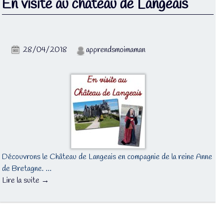
En visite au château de Langeais
28/04/2018
apprendsmoimaman
Découvrons le Château de Langeais en compagnie de la reine Anne
de Bretagne. …
Lire la suite →