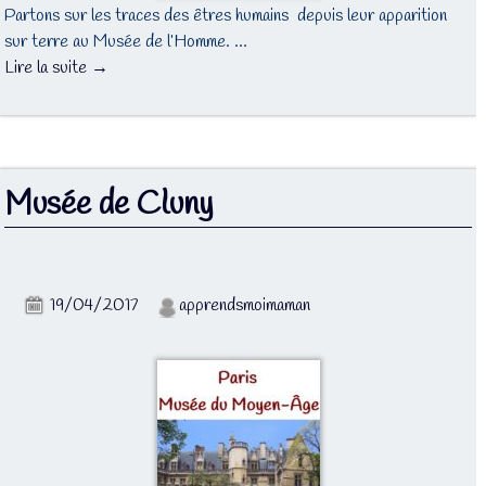
Partons sur les traces des êtres humains depuis leur apparition
sur terre au Musée de l’Homme. …
Lire la suite →
Musée de Cluny
19/04/2017
apprendsmoimaman