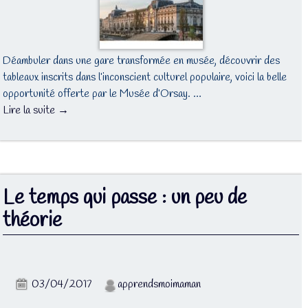
Déambuler dans une gare transformée en musée, découvrir des
tableaux inscrits dans l’inconscient culturel populaire, voici la belle
opportunité offerte par le Musée d’Orsay. …
Lire la suite →
Le temps qui passe : un peu de
théorie
03/04/2017
apprendsmoimaman