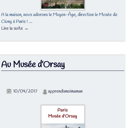
A la maison, nous adorons le Moyen-Âge, direction le Musée de
Cluny à Paris ! …
Lire la suite →
Au Musée d’Orsay
10/04/2017
apprendsmoimaman