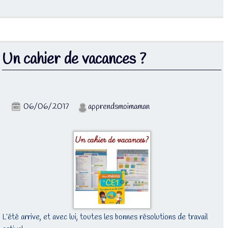
Un cahier de vacances ?
06/06/2017
apprendsmoimaman
L’été arrive, et avec lui, toutes les bonnes résolutions de travail