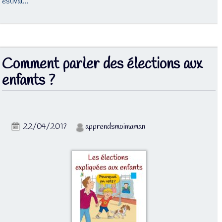
estival…
Comment parler des élections aux
enfants ?
22/04/2017
apprendsmoimaman