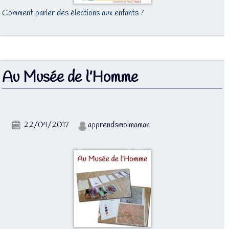
Comment parler des élections aux enfants ?
Au Musée de l’Homme
22/04/2017
apprendsmoimaman