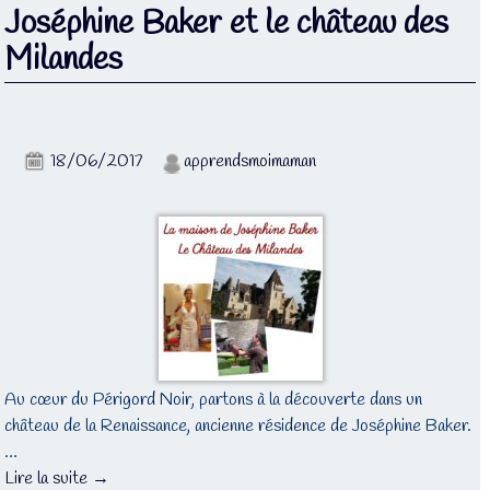
Joséphine Baker et le château des
Milandes
18/06/2017
apprendsmoimaman
Au cœur du Périgord Noir, partons à la découverte dans un
château de la Renaissance, ancienne résidence de Joséphine Baker.
…
Lire la suite →