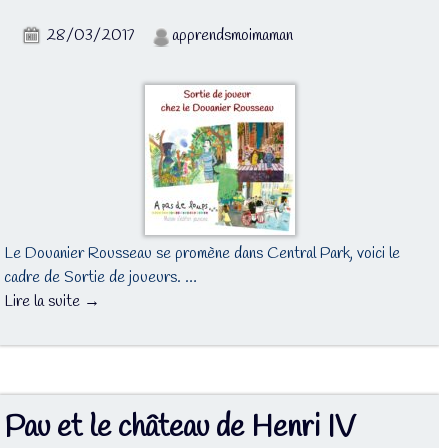
28/03/2017
apprendsmoimaman
Le Douanier Rousseau se promène dans Central Park, voici le
cadre de Sortie de joueurs. …
Lire la suite →
Pau et le château de Henri IV