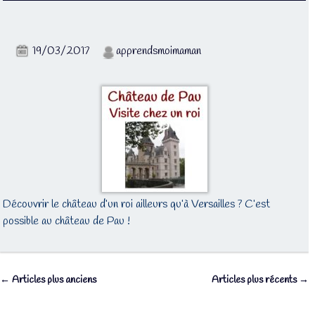
19/03/2017
apprendsmoimaman
Découvrir le château d’un roi ailleurs qu’à Versailles ? C’est
possible au château de Pau !
←
Articles plus anciens
Articles plus récents
→
Navigation des articles