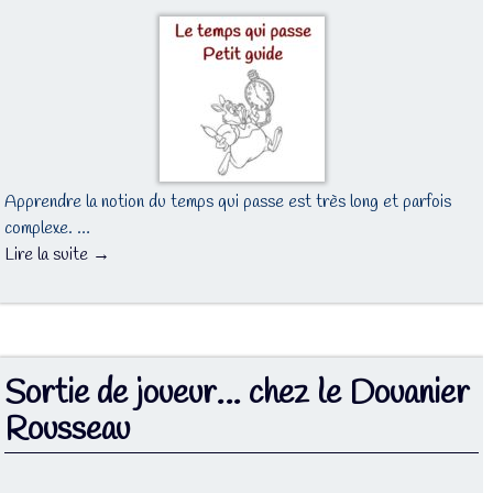
Apprendre la notion du temps qui passe est très long et parfois
complexe. …
Lire la suite →
Sortie de joueur… chez le Douanier
Rousseau