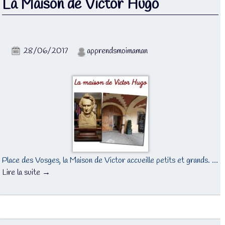
La Maison de Victor Hugo
28/06/2017
apprendsmoimaman
Place des Vosges, la Maison de Victor accueille petits et grands. …
Lire la suite →