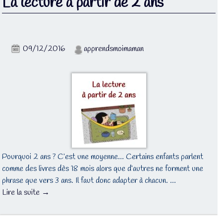
La lecture à partir de 2 ans
09/12/2016
apprendsmoimaman
Pourquoi 2 ans ? C’est une moyenne… Certains enfants parlent
comme des livres dès 18 mois alors que d’autres ne forment une
phrase que vers 3 ans. Il faut donc adapter à chacun. …
Lire la suite →