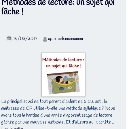
Méthodes de lecture: un sujet qui
fâche !
18/03/2017
apprendsmoimaman
Le principal souci de tout parent d’enfant de 6 ans est : la
maîtresse de CP utilise-t-elle une méthode syllabique ? Nous
avons tous la hantise d’une année d’apprentissage de lecture
gâchée par une mauvaise méthode. Et d’ailleurs qui n’achète …