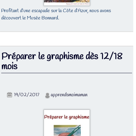
Profitant d’une escapade sur la Côte d’Azur, nous avons
découvert le Musée Bonnard.
Préparer le graphisme dès 12/18
mois
19/02/2017
apprendsmoimaman