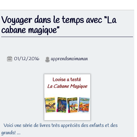
Voyager dans le temps avec “La
cabane magique”
01/12/2016
apprendsmoimaman
Voici une série de livres très appréciés des enfants et des
grands! …