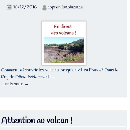
16/12/2016
apprendsmoimaman
Comment découvrir les volcans lorsqu’on vit en France? Dans le
Puy de Dôme évidemment! …
Lire la suite →
Attention au volcan !