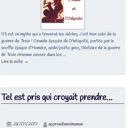
S’il est un mythe qui a traversé les siècles, c’est bien celui de la
guerre de Troie ! Grande épopée de l’Antiquité, portée par le
souffle épique d’Homère, aède/poète grec, l’histoire de la guerre
de Troie résonne encore dans les …
Lire la suite →
Tel est pris qui croyait prendre…
28/01/2017
apprendsmoimaman