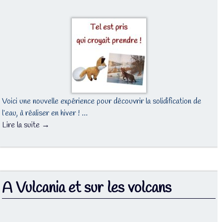
Voici une nouvelle expérience pour découvrir la solidification de
l’eau, à réaliser en hiver ! …
Lire la suite →
A Vulcania et sur les volcans