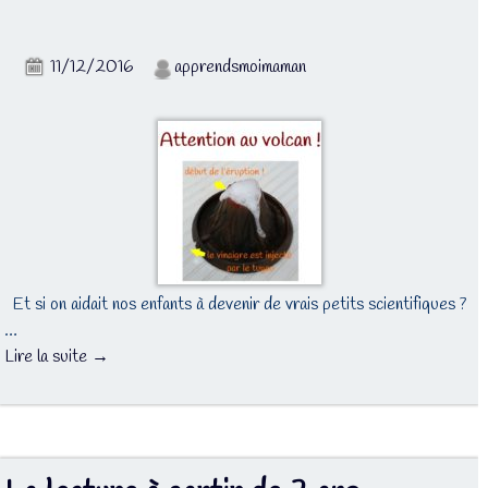
11/12/2016
apprendsmoimaman
Et si on aidait nos enfants à devenir de vrais petits scientifiques ?
…
Lire la suite →