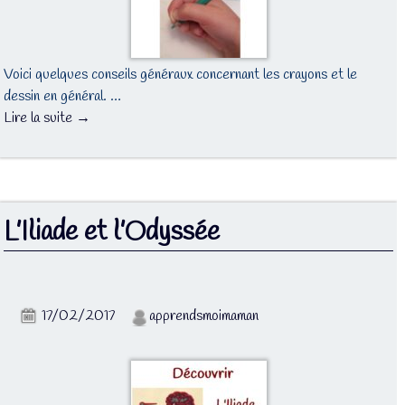
Voici quelques conseils généraux concernant les crayons et le
dessin en général. …
Lire la suite →
L’Iliade et l’Odyssée
17/02/2017
apprendsmoimaman