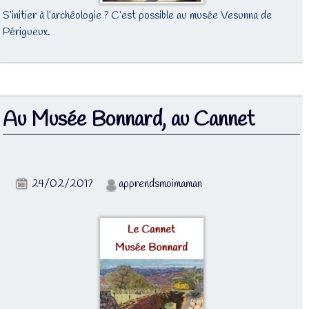
S’initier à l’archéologie ? C’est possible au musée Vesunna de
Périgueux.
Au Musée Bonnard, au Cannet
24/02/2017
apprendsmoimaman