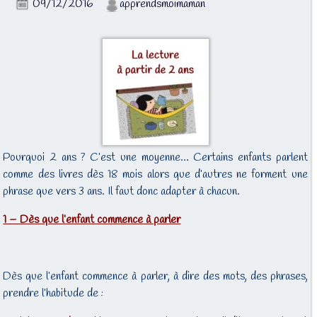
09/12/2016
apprendsmoimaman
Pourquoi 2 ans ? C’est une moyenne… Certains enfants parlent
comme des livres dès 18 mois alors que d’autres ne forment une
phrase que vers 3 ans. Il faut donc adapter à chacun.
1 – Dès que l’enfant commence à parler
Dès que l’enfant commence à parler, à dire des mots, des phrases,
prendre l’habitude de :