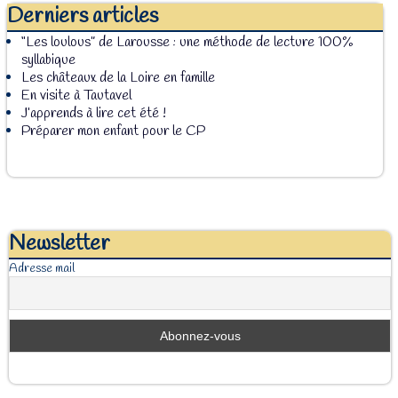
Derniers articles
“Les loulous” de Larousse : une méthode de lecture 100%
syllabique
Les châteaux de la Loire en famille
En visite à Tautavel
J’apprends à lire cet été !
Préparer mon enfant pour le CP
Newsletter
Adresse mail