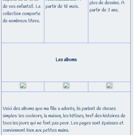
plus de dessins. A
de vos enfants!). La
partir de 18 mois.
partir de 3 ans.
collection comporte
de nombreux titres.
Les albums
Voici des albums que ma fille a adorés, ils parlent de choses
simples: les couleurs, la maison, les bêtises, bref des histoires de
tous les jours qui ne font pas peur. Les pages sont épaisses et
conviennent bien aux petites mains.