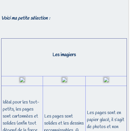
Voici ma petite sélection :
Les imagiers
Idéal pour les tout-
petits, les pages
Les pages sont en
sont cartonnées et
Les pages sont
papier glacé, il s’agit
solides (enfin tout
solides et les dessins
de photos et non
dépend de la force
reconnaissables. A