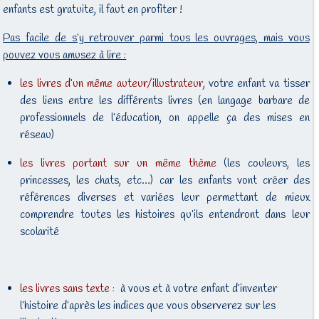
enfants est gratuite, il faut en profiter !
Pas facile de s’y retrouver parmi tous les ouvrages, mais vous
pouvez vous amusez à lire :
les livres d’un même auteur/illustrateur
, votre enfant va tisser
des liens entre les différents livres (en langage barbare de
professionnels de l’éducation, on appelle ça des mises en
réseau)
les livres portant sur un même thème
(les couleurs, les
princesses, les chats, etc…) car les enfants vont créer des
références diverses et variées leur permettant de mieux
comprendre toutes les histoires qu’ils entendront dans leur
scolarité
les livres sans texte
: à vous et à votre enfant d’inventer
l’histoire d’après les indices que vous observerez sur les