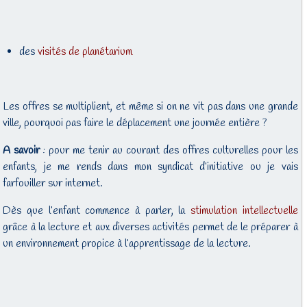
des
visités de planétarium
Les offres se multiplient, et même si on ne vit pas dans une grande
ville, pourquoi pas faire le déplacement une journée entière ?
A savoir
: pour me tenir au courant des offres culturelles pour les
enfants, je me rends dans mon syndicat d’initiative ou je vais
farfouiller sur internet.
Dès que l’enfant commence à parler, la
stimulation intellectuelle
grâce à la lecture et aux diverses activités permet de le préparer à
un environnement propice à l’apprentissage de la lecture.