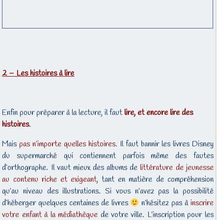
2 – Les histoires à lire
Enfin pour préparer à la lecture, il faut
lire, et encore lire des
histoires
.
Mais
pas n’importe quelles histoires
. Il faut bannir les livres Disney
du supermarché qui contiennent parfois même des fautes
d’orthographe. Il vaut mieux des albums de
littérature de jeunesse
au contenu riche et exigeant
, tant en matière de compréhension
qu’au niveau des illustrations. Si vous n’avez pas la possibilité
d’héberger quelques centaines de livres
n’hésitez pas à
inscrire
votre enfant à la médiathèque
de votre ville. L’inscription pour les