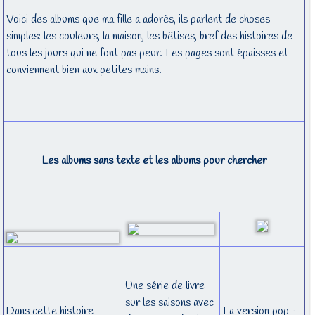
Voici des albums que ma fille a adorés, ils parlent de choses
simples: les couleurs, la maison, les bêtises, bref des histoires de
tous les jours qui ne font pas peur. Les pages sont épaisses et
conviennent bien aux petites mains.
Les albums sans texte et les albums pour chercher
Une série de livre
sur les saisons avec
Dans cette histoire
La version pop-