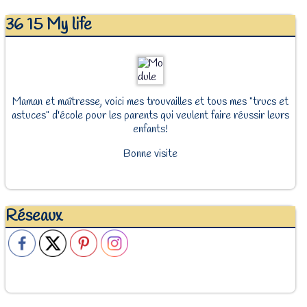
36 15 My life
Maman et maîtresse, voici mes trouvailles et tous mes "trucs et
astuces" d'école pour les parents qui veulent faire réussir leurs
enfants!
Bonne visite
Réseaux