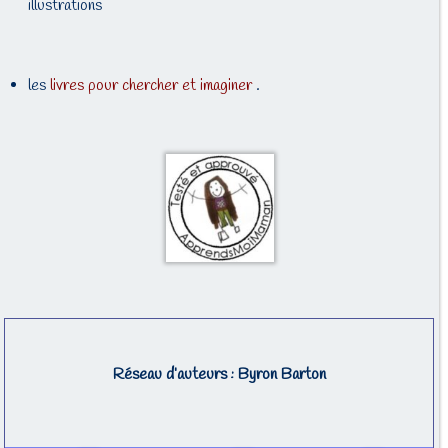
illustrations
les
livres pour chercher et imaginer
.
Réseau d’auteurs : Byron Barton