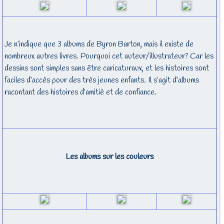
Je n’indique que 3 albums de Byron Barton, mais il existe de
nombreux autres livres. Pourquoi cet auteur/illustrateur? Car les
dessins sont simples sans être caricaturaux, et les histoires sont
faciles d’accès pour des très jeunes enfants. Il s’agit d’albums
racontant des histoires d’amitié et de confiance.
Les albums sur les couleurs