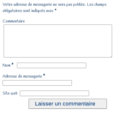
Votre adresse de messagerie ne sera pas publiée.
Les champs
obligatoires sont indiqués avec
*
Commentaire
*
Nom
*
Adresse de messagerie
Site web