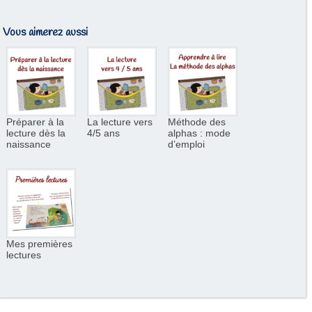
Vous aimerez aussi
Préparer à la
La lecture vers
Méthode des
lecture dès la
4/5 ans
alphas : mode
naissance
d’emploi
Mes premières
lectures