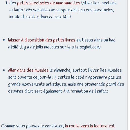
des
petits spectacles de marionnettes
(attention: certains
enfants très sensibles ne supportent pas ces spectacles,
inutile d’insister dans ce cas-là ! )
laisser à disposition des petits livres
en tissus dans un bac
dédié (il y a de jolis meubles sur le site oxybul.com)
aller dans des musées
le dimanche, surtout l’hiver (les musées
sont ouverts ce jour-là ! ), certes le bébé n’apprendra pas les
grands mouvements artistiques, mais une promenade parmi des
oeuvres d’art sert également à la formation de l’enfant
Comme vous pouvez le constater,
la route vers la lecture est