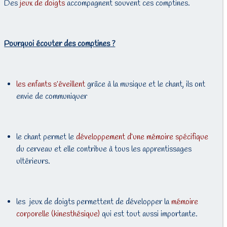
Des
jeux de doigts
accompagnent souvent ces comptines.
Pourquoi écouter des comptines ?
les enfants s’éveillent
grâce à la musique et le chant, ils ont
envie de communiquer
le chant permet le
développement d’une mémoire spécifique
du cerveau et elle contribue à tous les apprentissages
ultérieurs.
les jeux de doigts permettent de développer la
mémoire
corporelle (kinesthésique)
qui est tout aussi importante.