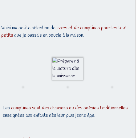
Voici ma petite sélection de
livres et de comptines pour les tout-
petits
que je passais en boucle à la maison.
Les
comptines sont des chansons ou des poésies traditionnelles
enseignées aux enfants dès leur plus jeune âge.