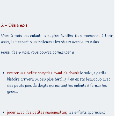
2 – Dès 6 mois
Vers 6 mois, les enfants sont plus éveillés, ils commencent à tenir
assis, ils tiennent plus facilement les objets avec leurs mains.
Aussi dès 6 mois, vous pouvez commencer à :
réciter une petite comptine avant de dormir
le soir (la petite
histoire arrivera un peu plus tard…), il en existe beaucoup avec
des petits jeux de doigts qui incitent les enfants à fermer les
yeux…
jouer avec des petites marionnettes
, les enfants apprécient