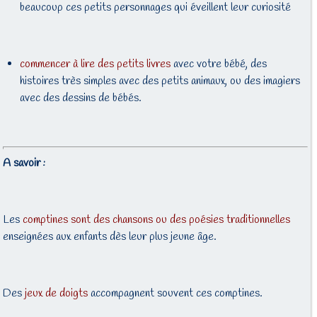
beaucoup ces petits personnages qui éveillent leur curiosité
commencer à lire des petits livres
avec votre bébé, des
histoires très simples avec des petits animaux, ou des imagiers
avec des dessins de bébés.
A savoir :
Les
comptines sont des chansons ou des poésies traditionnelles
enseignées aux enfants dès leur plus jeune âge.
Des
jeux de doigts
accompagnent souvent ces comptines.