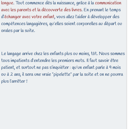
longue
. Tout commence dès la naissance, grâce à la
communication
avec les parents et la découverte des livres
. En prenant le temps
d’
échanger avec votre enfant
, vous allez l’aider à développer des
compétences langagières, qu’elles soient corporelles au départ ou
orales par la suite.
Le langage arrive chez les enfants plus ou moins, tôt. Nous sommes
tous impatients d’entendre les premiers mots. Il faut savoir être
patient, et surtout ne pas s’inquiéter : qu’un enfant parle à 9 mois
ou à 2 ans, il sera une vraie “pipelette” par la suite et on ne pourra
plus l’arrêter !