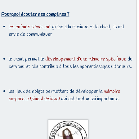
Pourquoi écouter des comptines ?
les enfants s’éveillent
grâce à la musique et le chant, ils ont
envie de communiquer
le chant permet le
développement d’une mémoire spécifique
du
cerveau et elle contribue à tous les apprentissages ultérieurs.
les jeux de doigts permettent de développer la
mémoire
corporelle (kinesthésique)
qui est tout aussi importante.