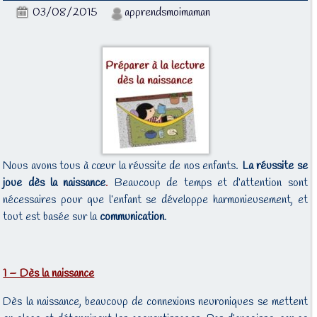
03/08/2015
apprendsmoimaman
Nous avons tous à cœur la réussite de nos enfants.
La réussite se
joue dès la naissance
.
Beaucoup de temps et d’attention sont
nécessaires pour que l’enfant se développe harmonieusement, et
tout est basée sur la
communication
.
1 – Dès la naissance
Dès la naissance, beaucoup de connexions neuroniques se mettent