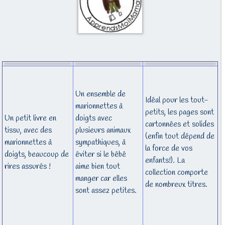
Un ensemble de
Idéal pour les tout-
marionnettes à
petits, les pages sont
Un petit livre en
doigts avec
cartonnées et solides
tissu, avec des
plusieurs animaux
(enfin tout dépend de
marionnettes à
sympathiques, à
la force de vos
doigts, beaucoup de
éviter si le bébé
enfants!). La
rires assurés !
aime bien tout
collection comporte
manger car elles
de nombreux titres.
sont assez petites.