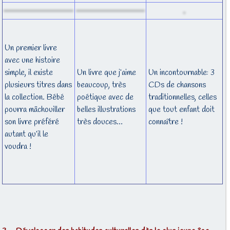
Un premier livre
avec une histoire
simple, il existe
Un livre que j’aime
Un incontournable: 3
plusieurs titres dans
beaucoup, très
CDs de chansons
la collection. Bébé
poétique avec de
traditionnelles, celles
pourra mâchouiller
belles illustrations
que tout enfant doit
son livre préféré
très douces…
connaître !
autant qu’il le
voudra !