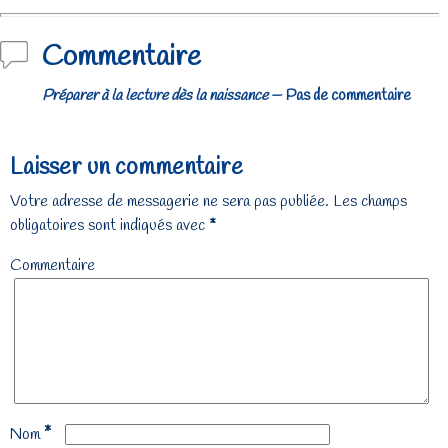
Navigation des articles
Commentaire
Préparer à la lecture dès la naissance
— Pas de commentaire
Laisser un commentaire
Votre adresse de messagerie ne sera pas publiée.
Les champs
obligatoires sont indiqués avec
*
Commentaire
*
Nom