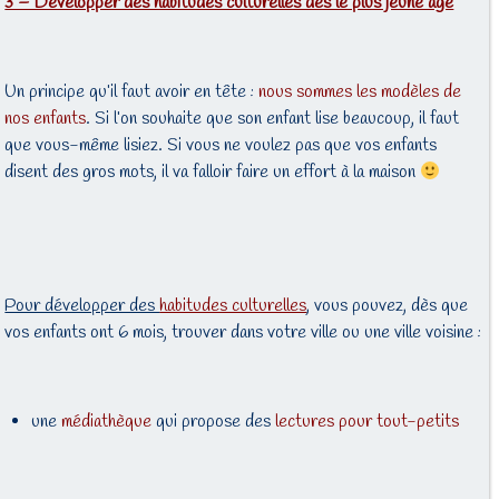
3 – Développer des habitudes culturelles dès le plus jeune âge
Un principe qu’il faut avoir en tête :
nous sommes les modèles de
nos enfants
. Si l’on souhaite que son enfant lise beaucoup, il faut
que vous-même lisiez. Si vous ne voulez pas que vos enfants
disent des gros mots, il va falloir faire un effort à la maison
Pour développer des
habitudes culturelles
, vous pouvez, dès que
vos enfants ont 6 mois, trouver dans votre ville ou une ville voisine :
une
médiathèque
qui propose des
lectures pour tout-petits