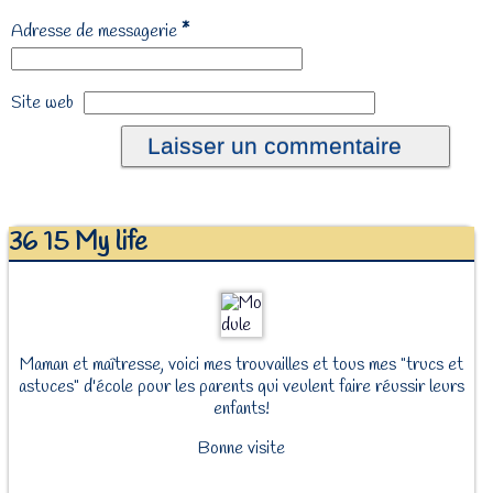
*
Adresse de messagerie
Site web
36 15 My life
Maman et maîtresse, voici mes trouvailles et tous mes "trucs et
astuces" d'école pour les parents qui veulent faire réussir leurs
enfants!
Bonne visite