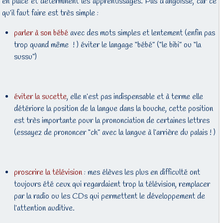
en place et déterminent les apprentissages. Pas d’angoisse, car ce
qu’il faut faire est très simple :
parler à son bébé
avec des mots simples et lentement (enfin pas
trop quand même ! ) éviter le langage “bébé” (“le bibi” ou “la
sussu”)
éviter la sucette
, elle n’est pas indispensable et à terme elle
détériore la position de la langue dans la bouche, cette position
est très importante pour la prononciation de certaines lettres
(essayez de prononcer “ch” avec la langue à l’arrière du palais ! )
proscrire la télévision
: mes élèves les plus en difficulté ont
toujours été ceux qui regardaient trop la télévision, remplacer
par la radio ou les CDs qui permettent le développement de
l’attention auditive.