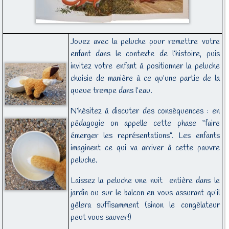
Jouez avec la peluche pour remettre votre
enfant dans le contexte de l’histoire, puis
invitez votre enfant à positionner la peluche
choisie de manière à ce qu’une partie de la
queue trempe dans l’eau.
N’hésitez à discuter des conséquences : en
pédagogie on appelle cette phase “faire
émerger les représentations”. Les enfants
imaginent ce qui va arriver à cette pauvre
peluche.
Laissez la peluche une nuit entière dans le
jardin ou sur le balcon en vous assurant qu’il
gèlera suffisamment (sinon le congélateur
peut vous sauver!)