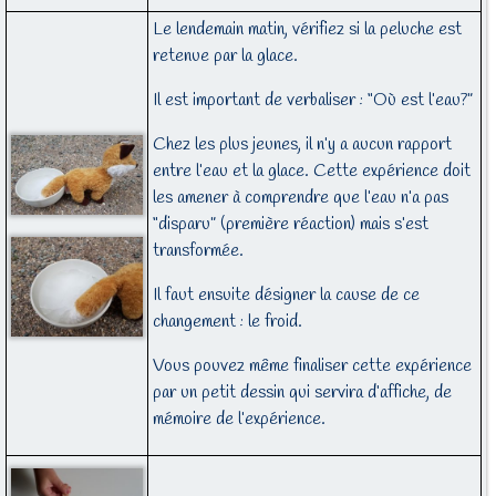
Le lendemain matin, vérifiez si la peluche est
retenue par la glace.
Il est important de verbaliser : “Où est l’eau?”
Chez les plus jeunes, il n’y a aucun rapport
entre l’eau et la glace. Cette expérience doit
les amener à comprendre que l’eau n’a pas
“disparu” (première réaction) mais s’est
transformée.
Il faut ensuite désigner la cause de ce
changement : le froid.
Vous pouvez même finaliser cette expérience
par un petit dessin qui servira d’affiche, de
mémoire de l’expérience.