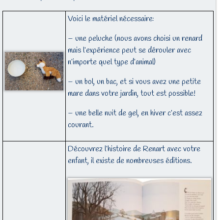
Voici le matériel nécessaire:
– une peluche (nous avons choisi un renard
mais l’expérience peut se dérouler avec
n’importe quel type d’animal)
– un bol, un bac, et si vous avez une petite
mare dans votre jardin, tout est possible!
– une belle nuit de gel, en hiver c’est assez
courant.
Découvrez l’histoire de Renart avec votre
enfant, il existe de nombreuses éditions.