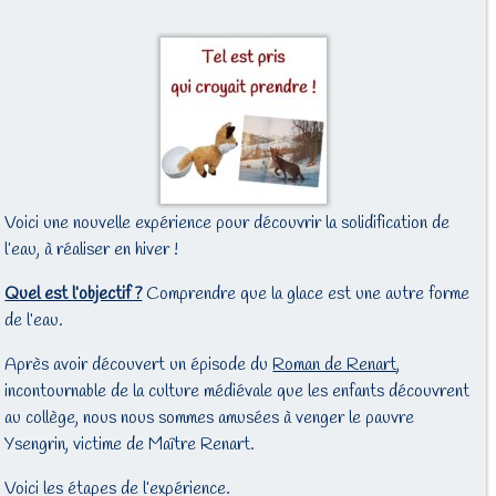
Voici une nouvelle expérience pour découvrir la solidification de
l’eau, à réaliser en hiver !
Quel est l’objectif ?
Comprendre que la glace est une autre forme
de l’eau.
Après avoir découvert un épisode du
Roman de Renart
,
incontournable de la culture médiévale que les enfants découvrent
au collège, nous nous sommes amusées à venger le pauvre
Ysengrin, victime de Maître Renart.
Voici les étapes de l’expérience.