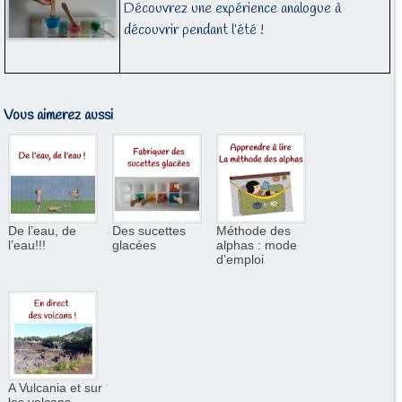
Découvrez une expérience analogue à
découvrir pendant l’été !
Vous aimerez aussi
De l’eau, de
Des sucettes
Méthode des
l’eau!!!
glacées
alphas : mode
d’emploi
A Vulcania et sur