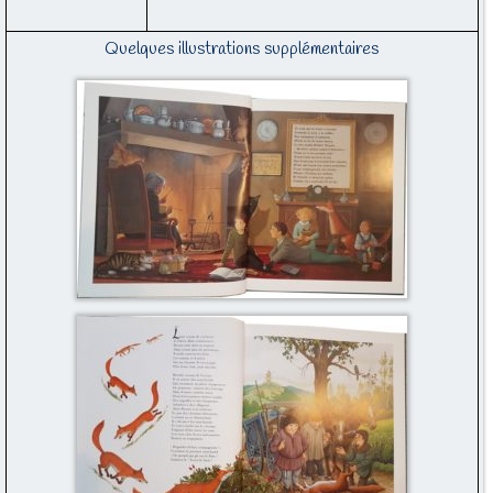
Quelques illustrations supplémentaires