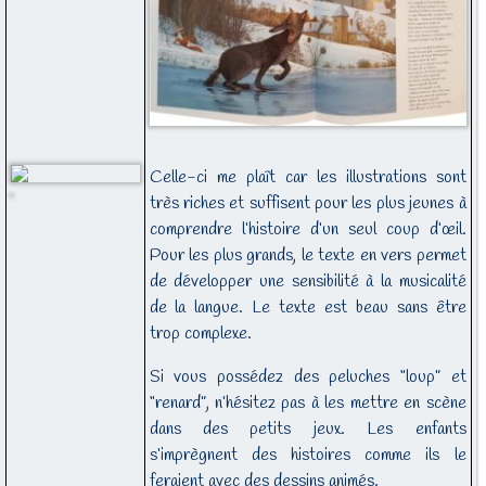
Celle-ci me plaît car les illustrations sont
très riches et suffisent pour les plus jeunes à
comprendre l’histoire d’un seul coup d’œil.
Pour les plus grands, le texte en vers permet
de développer une sensibilité à la musicalité
de la langue. Le texte est beau sans être
trop complexe.
Si vous possédez des peluches “loup” et
“renard”, n’hésitez pas à les mettre en scène
dans des petits jeux. Les enfants
s’imprègnent des histoires comme ils le
feraient avec des dessins animés.