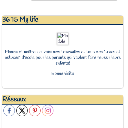
36 15 My life
Maman et maîtresse, voici mes trouvailles et tous mes "trucs et
astuces" d'école pour les parents qui veulent faire réussir leurs
enfants!
Bonne visite
Réseaux