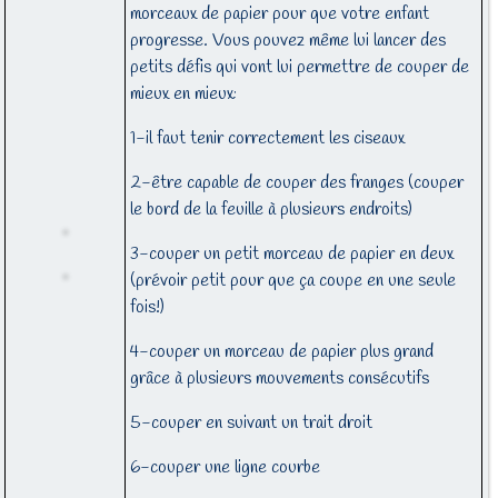
morceaux de papier pour que votre enfant
progresse. Vous pouvez même lui lancer des
petits défis qui vont lui permettre de couper de
mieux en mieux:
1-il faut tenir correctement les ciseaux
2-être capable de couper des franges (couper
le bord de la feuille à plusieurs endroits)
3-couper un petit morceau de papier en deux
(prévoir petit pour que ça coupe en une seule
fois!)
4-couper un morceau de papier plus grand
grâce à plusieurs mouvements consécutifs
5-couper en suivant un trait droit
6-couper une ligne courbe