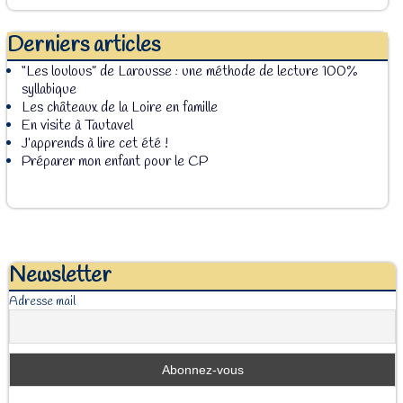
Derniers articles
“Les loulous” de Larousse : une méthode de lecture 100%
syllabique
Les châteaux de la Loire en famille
En visite à Tautavel
J’apprends à lire cet été !
Préparer mon enfant pour le CP
Newsletter
Adresse mail