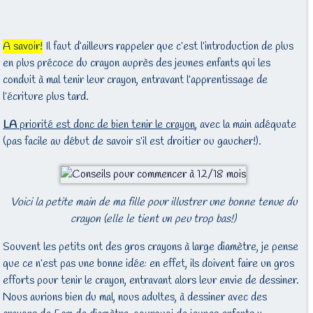
A savoir!
Il faut d’ailleurs rappeler que c’est l’introduction de plus
en plus précoce du crayon auprès des jeunes enfants qui les
conduit à mal tenir leur crayon, entravant l’apprentissage de
l’écriture plus tard.
LA
priorité est donc de bien tenir le crayon
, avec la main adéquate
(pas facile au début de savoir s’il est droitier ou gaucher!).
Voici la petite main de ma fille pour illustrer une bonne tenue du
crayon (elle le tient un peu trop bas!)
Souvent les petits ont des gros crayons à large diamètre, je pense
que ce n’est pas une bonne idée: en effet, ils doivent faire un gros
efforts pour tenir le crayon, entravant alors leur envie de dessiner.
Nous aurions bien du mal, nous adultes, à dessiner avec des