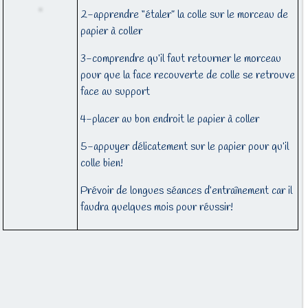
2-apprendre “étaler” la colle sur le morceau de
papier à coller
3-comprendre qu’il faut retourner le morceau
pour que la face recouverte de colle se retrouve
face au support
4-placer au bon endroit le papier à coller
5-appuyer délicatement sur le papier pour qu’il
colle bien!
Prévoir de longues séances d’entraînement car il
faudra quelques mois pour réussir!