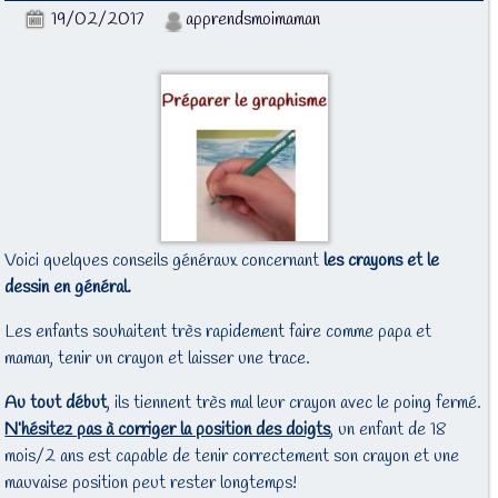
19/02/2017
apprendsmoimaman
Voici quelques conseils généraux concernant
les crayons et le
dessin en général.
Les enfants souhaitent très rapidement faire comme papa et
maman, tenir un crayon et laisser une trace.
Au tout début
, ils tiennent très mal leur crayon avec le poing fermé.
N’hésitez pas à corriger la position des doigts
, un enfant de 18
mois/2 ans est capable de tenir correctement son crayon et une
mauvaise position peut rester longtemps!