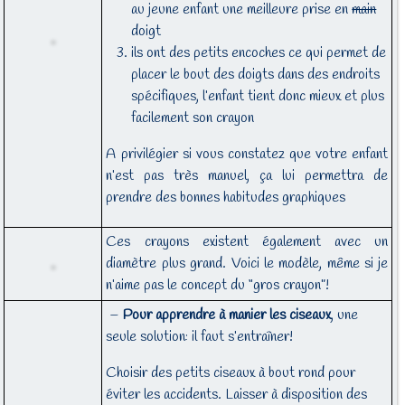
au jeune enfant une meilleure prise en
main
doigt
ils ont des petits encoches ce qui permet de
placer le bout des doigts dans des endroits
spécifiques, l’enfant tient donc mieux et plus
facilement son crayon
A privilégier si vous constatez que votre enfant
n’est pas très manuel, ça lui permettra de
prendre des bonnes habitudes graphiques
Ces crayons existent également avec un
diamètre plus grand. Voici le modèle, même si je
n’aime pas le concept du “gros crayon”!
–
Pour apprendre à manier les ciseaux
, une
seule solution: il faut s’entraîner!
Choisir des petits ciseaux à bout rond pour
éviter les accidents. Laisser à disposition des