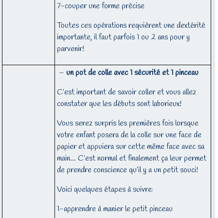
7-couper une forme précise
Toutes ces opérations requièrent une dextérité
importante, il faut parfois 1 ou 2 ans pour y
parvenir!
–
un pot de colle avec 1 sécurité et 1 pinceau
C’est important de savoir coller et vous allez
constater que les débuts sont laborieux!
Vous serez surpris les premières fois lorsque
votre enfant posera de la colle sur une face de
papier et appuiera sur cette même face avec sa
main… C’est normal et finalement ça leur permet
de prendre conscience qu’il y a un petit souci!
Voici quelques étapes à suivre:
1-apprendre à manier le petit pinceau