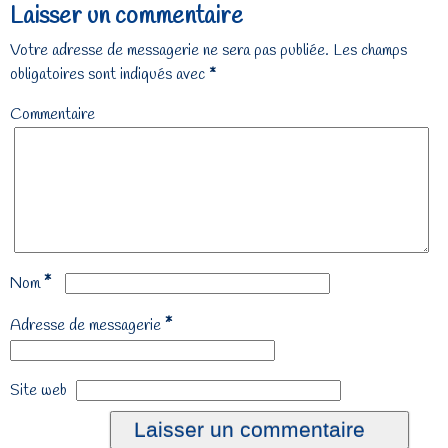
Laisser un commentaire
Votre adresse de messagerie ne sera pas publiée.
Les champs
obligatoires sont indiqués avec
*
Commentaire
*
Nom
*
Adresse de messagerie
Site web